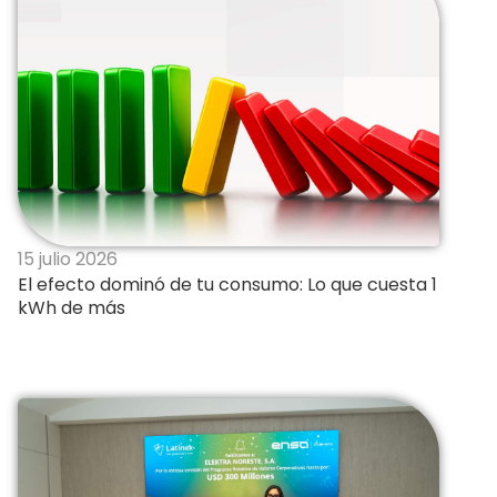
15 julio 2026
El efecto dominó de tu consumo: Lo que cuesta 1
kWh de más