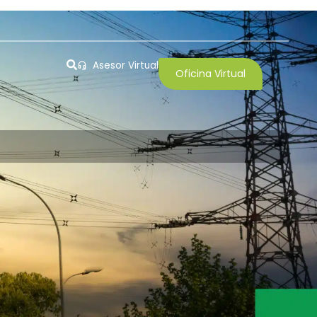
Asesor Virtual
Oficina Virtual