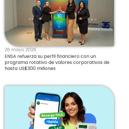
26 mayo 2026
ENSA refuerza su perfil financiero con un
programa rotativo de valores corporativos de
hasta US$300 millones