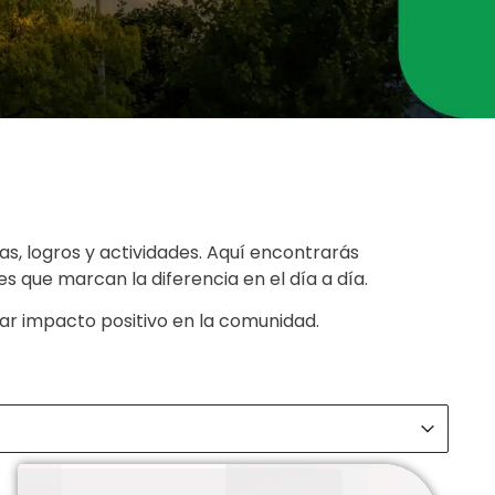
s, logros y actividades. Aquí encontrarás
 que marcan la diferencia en el día a día.
ar impacto positivo en la comunidad.