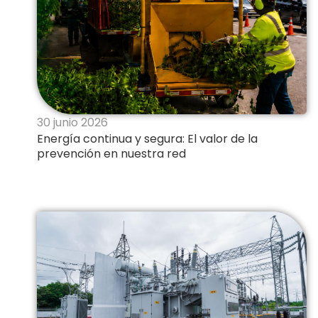
30 junio 2026
Energía continua y segura: El valor de la
prevención en nuestra red