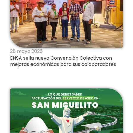
28 mayo 2026
ENSA sella nueva Convención Colectiva con
mejoras económicas para sus colaboradores