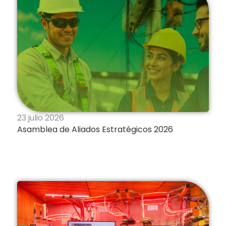
23 julio 2026
Asamblea de Aliados Estratégicos 2026