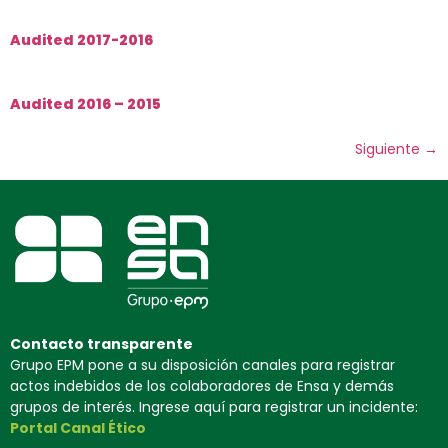
Audited 2017-2016
Audited 2016 – 2015
Siguiente
→
Contacto transparente
Grupo EPM pone a su disposición canales para registrar
actos indebidos de los colaboradores de Ensa y demás
grupos de interés. Ingrese aquí para registrar un incidente:
Portal Canal Ético