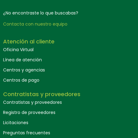
¿No encontraste lo que buscabas?
Contacta con nuestro equipo
Atención al cliente
Oficina Virtual
Línea de atención
Centros y agencias
Centros de pago
Contratistas y proveedores
Contratistas y proveedores
Registro de proveedores
Licitaciones
Preguntas frecuentes