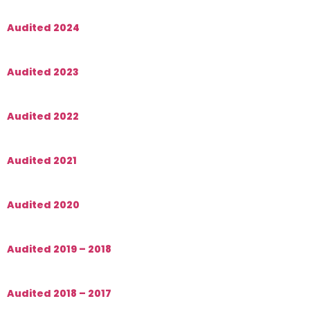
Audited 2024
Audited 2023
Audited 2022
Audited 2021
Audited 2020
Audited 2019 – 2018
Audited 2018 – 2017