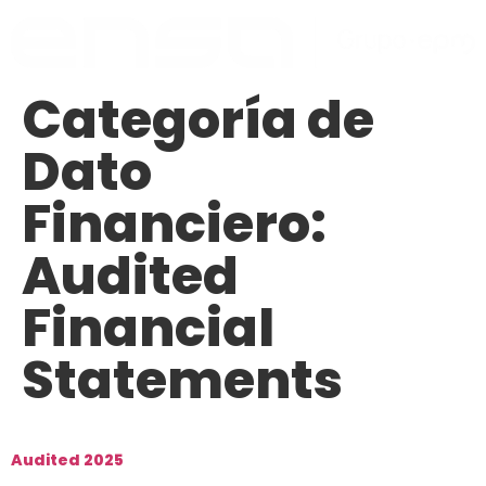
Categoría de
Dato
Financiero:
Audited
Financial
Statements
Audited 2025