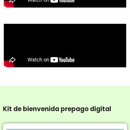
Kit de bienvenida prepago digital