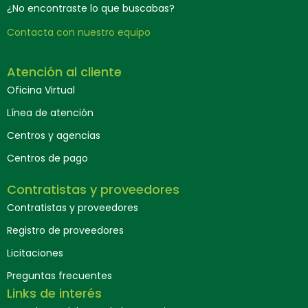
¿No encontraste lo que buscabas?
Contacta con nuestro equipo
Atención al cliente
Oficina Virtual
Línea de atención
Centros y agencias
Centros de pago
Contratistas y proveedores
Contratistas y proveedores
Registro de proveedores
Licitaciones
Preguntas frecuentes
Links de interés