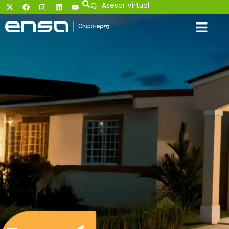
Asesor Virtual