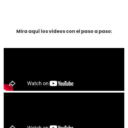
Mira aquí los videos con el paso a paso: