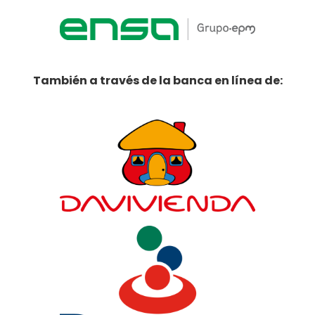
También a través de la banca en línea de: