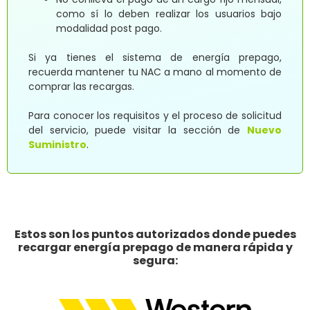
como sí lo deben realizar los usuarios bajo
modalidad post pago.
Si ya tienes el sistema de energía prepago,
recuerda mantener tu NAC a mano al momento de
comprar las recargas.
Para conocer los requisitos y el proceso de solicitud
del servicio, puede visitar la sección de
Nuevo
Suministro
.
Estos son los puntos autorizados donde puedes
recargar energía prepago de manera rápida y
segura: