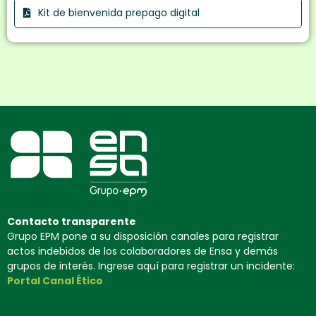
Kit de bienvenida prepago digital
Contacto transparente
Grupo EPM pone a su disposición canales para registrar
actos indebidos de los colaboradores de Ensa y demás
grupos de interés. Ingrese aquí para registrar un incidente:
Portal Canal Ético