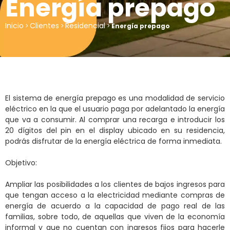
Energía prepago
Inicio
Clientes
Residencial
>
>
>
Energía prepago
El sistema de energía prepago es una modalidad de servicio
eléctrico en la que el usuario paga por adelantado la energía
que va a consumir. Al comprar una recarga e introducir los
20 dígitos del pin en el display ubicado en su residencia,
podrás disfrutar de la energía eléctrica de forma inmediata.
Objetivo:
Ampliar las posibilidades a los clientes de bajos ingresos para
que tengan acceso a la electricidad mediante compras de
energía de acuerdo a la capacidad de pago real de las
familias, sobre todo, de aquellas que viven de la economía
informal y que no cuentan con ingresos fijos para hacerle