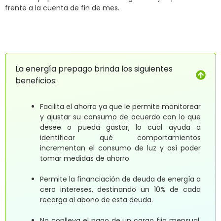
frente a la cuenta de fin de mes.
La energía prepago brinda los siguientes
beneficios:
Facilita el ahorro ya que le permite monitorear
y ajustar su consumo de acuerdo con lo que
desee o pueda gastar, lo cual ayuda a
identificar qué comportamientos
incrementan el consumo de luz y así poder
tomar medidas de ahorro.
Permite la financiación de deuda de energía a
cero intereses, destinando un 10% de cada
recarga al abono de esta deuda.
No conlleva el pago de un cargo fijo mensual,