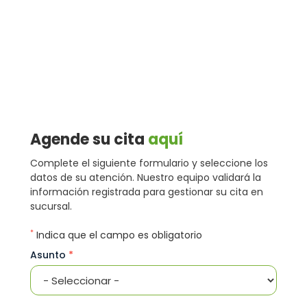
Agende su cita
aquí
Complete el siguiente formulario y seleccione los
datos de su atención. Nuestro equipo validará la
información registrada para gestionar su cita en
sucursal.
*
Indica que el campo es obligatorio
Asunto
*