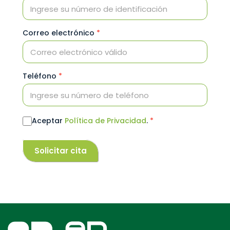
Correo electrónico
*
Teléfono
*
Aceptar
Política de Privacidad
.
*
Solicitar cita