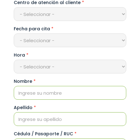
Centro de atención al cliente
*
Fecha para cita
*
Hora
*
Nombre
*
Apellido
*
Cédula / Pasaporte / RUC
*