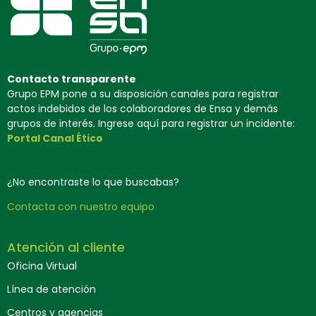
Contacto transparente
Grupo EPM pone a su disposición canales para registrar
actos indebidos de los colaboradores de Ensa y demás
grupos de interés. Ingrese aquí para registrar un incidente:
Portal Canal Ético
¿No encontraste lo que buscabas?
Contacta con nuestro equipo
Atención al cliente
Oficina Virtual
Línea de atención
Centros y agencias