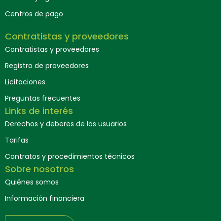
Centros de pago
Contratistas y proveedores
Contratistas y proveedores
Registro de proveedores
Licitaciones
Preguntas frecuentes
Links de interés
Derechos y deberes de los usuarios
Tarifas
Contratos y procedimientos técnicos
Sobre nosotros
Quiénes somos
Información financiera