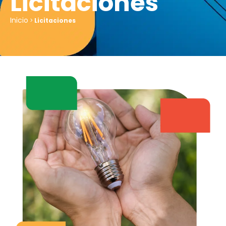
Licitaciones
Inicio
>
Licitaciones