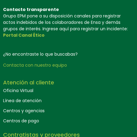
Contacto transparente
Grupo EPM pone a su disposición canales para registrar
actos indebidos de los colaboradores de Ensa y demás
grupos de interés. Ingrese aquí para registrar un incidente:
Portal Canal Ético
¿No encontraste lo que buscabas?
Contacta con nuestro equipo
Atención al cliente
Oficina Virtual
Línea de atención
Centros y agencias
Centros de pago
Contratistas y proveedores