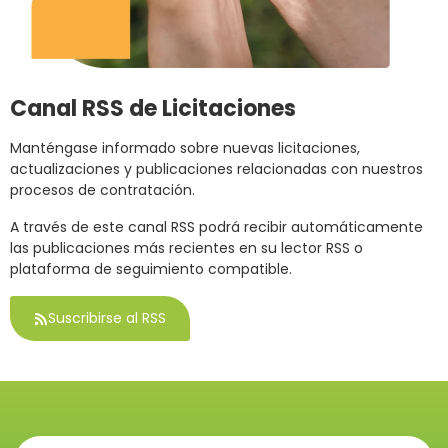
Canal RSS de Licitaciones
Manténgase informado sobre nuevas licitaciones,
actualizaciones y publicaciones relacionadas con nuestros
procesos de contratación.
A través de este canal RSS podrá recibir automáticamente
las publicaciones más recientes en su lector RSS o
plataforma de seguimiento compatible.
Suscribirse al RSS