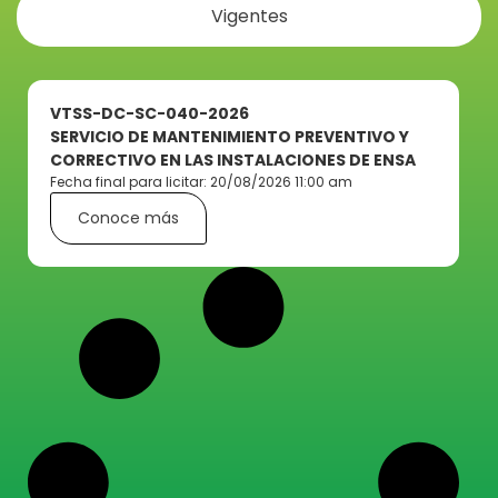
Vigentes
VTSS-DC-SC-040-2026
SERVICIO DE MANTENIMIENTO PREVENTIVO Y
CORRECTIVO EN LAS INSTALACIONES DE ENSA
Fecha final para licitar: 20/08/2026 11:00 am
Conoce más