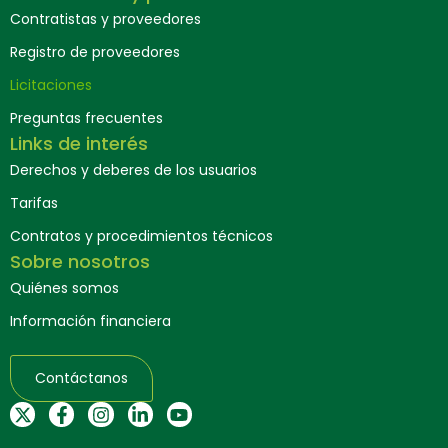
Contratistas y proveedores
Registro de proveedores
Licitaciones
Preguntas frecuentes
Links de interés
Derechos y deberes de los usuarios
Tarifas
Contratos y procedimientos técnicos
Sobre nosotros
Quiénes somos
Información financiera
Contáctanos