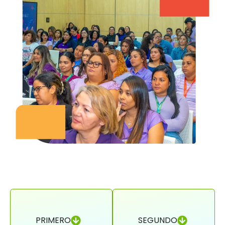
PRIMERO
SEGUNDO