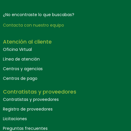
¿No encontraste lo que buscabas?
Contacta con nuestro equipo
Atención al cliente
Oficina Virtual
Línea de atención
Centros y agencias
Centros de pago
Contratistas y proveedores
Contratistas y proveedores
Registro de proveedores
Licitaciones
Preguntas frecuentes