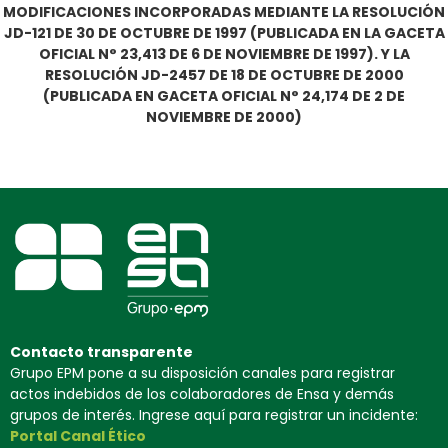
MODIFICACIONES INCORPORADAS MEDIANTE LA RESOLUCIÓN
JD-121 DE 30 DE OCTUBRE DE 1997 (PUBLICADA EN LA GACETA
OFICIAL N° 23,413 DE 6 DE NOVIEMBRE DE 1997). Y LA
RESOLUCIÓN JD-2457 DE 18 DE OCTUBRE DE 2000
(PUBLICADA EN GACETA OFICIAL N° 24,174 DE 2 DE
NOVIEMBRE DE 2000)
Contacto transparente
Grupo EPM pone a su disposición canales para registrar
actos indebidos de los colaboradores de Ensa y demás
grupos de interés. Ingrese aquí para registrar un incidente:
Portal Canal Ético