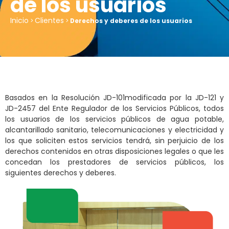
de los usuarios
Inicio
Clientes
>
>
Derechos y deberes de los usuarios
Basados en la Resolución JD-101modificada por la JD-121 y
JD-2457 del Ente Regulador de los Servicios Públicos, todos
los usuarios de los servicios públicos de agua potable,
alcantarillado sanitario, telecomunicaciones y electricidad y
los que soliciten estos servicios tendrá, sin perjuicio de los
derechos contenidos en otras disposiciones legales o que les
concedan los prestadores de servicios públicos, los
siguientes derechos y deberes.