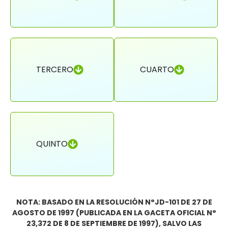
TERCERO
CUARTO
QUINTO
NOTA: BASADO EN LA RESOLUCIÓN N°JD-101 DE 27 DE
AGOSTO DE 1997 (PUBLICADA EN LA GACETA OFICIAL N°
23,372 DE 8 DE SEPTIEMBRE DE 1997), SALVO LAS