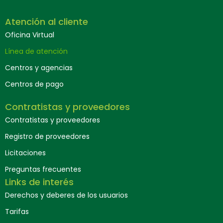
Atención al cliente
Oficina Virtual
Línea de atención
Centros y agencias
Centros de pago
Contratistas y proveedores
Contratistas y proveedores
Registro de proveedores
Licitaciones
Preguntas frecuentes
Links de interés
Derechos y deberes de los usuarios
Tarifas