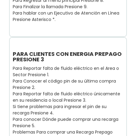
Para Regresar al menú principal Presione 8.
Para Finalizar la llamada Presione 9.
Para hablar con un Ejecutivo de Atención en Línea
Presione Asterisco *.
PARA CLIENTES CON ENERGIA PREPAGO
PRESIONE 3
Para Reportar falta de fluido eléctrico en el Area o
Sector Presione 1.
Para Conocer el código pin de su última compra
Presione 2.
Para Reportar falta de fluido eléctrico únicamente
en su residencia o local Presione 3.
Si tiene problemas para ingresar el pin de su
recarga Presione 4.
Para conocer Dónde puede comprar una recarga
Presione 5.
Problemas Para comprar una Recarga Prepago