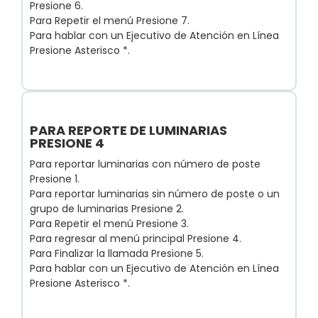
Presione 6.
Para Repetir el menú Presione 7.
Para hablar con un Ejecutivo de Atención en Línea
Presione Asterisco *.
PARA REPORTE DE LUMINARIAS
PRESIONE 4
Para reportar luminarias con número de poste
Presione 1.
Para reportar luminarias sin número de poste o un
grupo de luminarias Presione 2.
Para Repetir el menú Presione 3.
Para regresar al menú principal Presione 4.
Para Finalizar la llamada Presione 5.
Para hablar con un Ejecutivo de Atención en Línea
Presione Asterisco *.