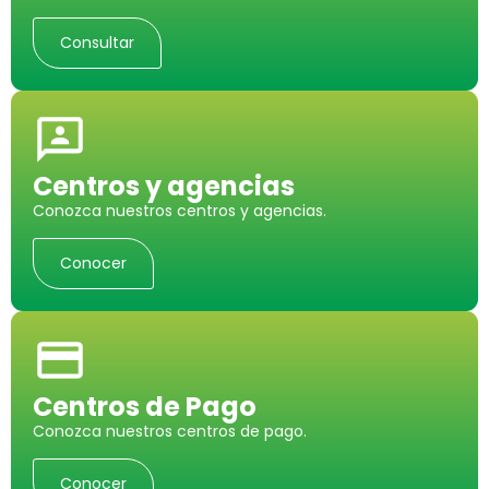
Consultar
Centros y agencias
Conozca nuestros centros y agencias.
Conocer
Centros de Pago
Conozca nuestros centros de pago.
Conocer