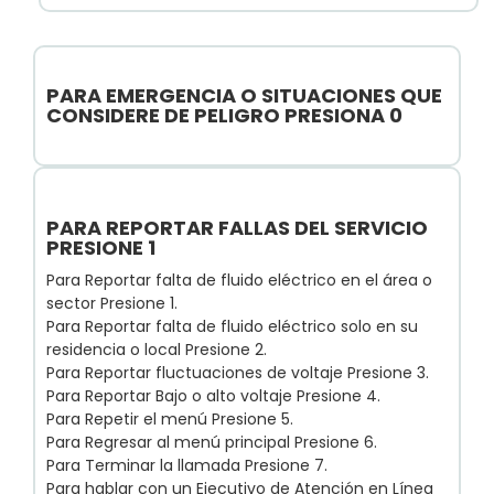
PARA EMERGENCIA O SITUACIONES QUE
CONSIDERE DE PELIGRO PRESIONA 0
PARA REPORTAR FALLAS DEL SERVICIO
PRESIONE 1
Para Reportar falta de fluido eléctrico en el área o
sector Presione 1.
Para Reportar falta de fluido eléctrico solo en su
residencia o local Presione 2.
Para Reportar fluctuaciones de voltaje Presione 3.
Para Reportar Bajo o alto voltaje Presione 4.
Para Repetir el menú Presione 5.
Para Regresar al menú principal Presione 6.
Para Terminar la llamada Presione 7.
Para hablar con un Ejecutivo de Atención en Línea