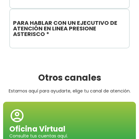
PARA HABLAR CON UN EJECUTIVO DE
ATENCIÓN EN LINEA PRESIONE
ASTERISCO *
Otros canales
Estamos aquí para ayudarte, elige tu canal de atención.
Oficina Virtual
Consulte tus cuentas aquí.