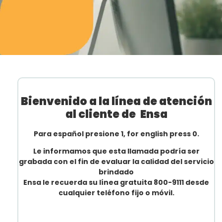
Bienvenido a la línea de atención
al cliente de
Ensa
Para español presione 1, for english press 0.
Le informamos que esta llamada podría ser
grabada con el fin de evaluar la calidad del servicio
brindado
Ensa le recuerda su línea gratuita 800-9111 desde
cualquier teléfono fijo o móvil.