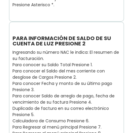
Presione Asterisco *.
PARA INFORMACIÓN DE SALDO DE SU
CUENTA DE LUZ PRESIONE 2
Ingresando su número NAC le indica: El resumen de
su facturación.
Para conocer su Saldo Total Presione 1.
Para conocer el Saldo del mes corriente con
desglose de Cargos Presione 2.
Para conocer Fecha y monto de su último pago
Presione 3.
Para conocer Saldo de arreglo de pago, fecha de
vencimiento de su factura Presione 4.
Duplicado de factura en su correo electrónico
Presione 5.
Calculadora de Consumo Presione 6.
Para Regresar al menú principal Presione 7.