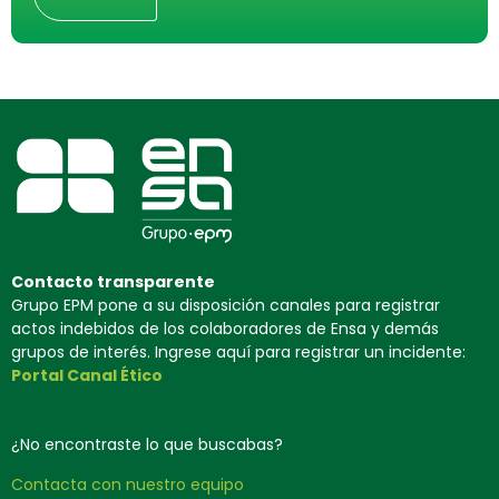
Contacto transparente
Grupo EPM pone a su disposición canales para registrar
actos indebidos de los colaboradores de Ensa y demás
grupos de interés. Ingrese aquí para registrar un incidente:
Portal Canal Ético
¿No encontraste lo que buscabas?
Contacta con nuestro equipo