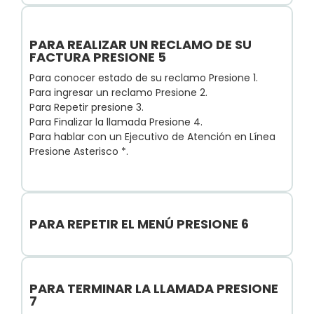
PARA REALIZAR UN RECLAMO DE SU
FACTURA PRESIONE 5
Para conocer estado de su reclamo Presione 1.
Para ingresar un reclamo Presione 2.
Para Repetir presione 3.
Para Finalizar la llamada Presione 4.
Para hablar con un Ejecutivo de Atención en Línea
Presione Asterisco *.
PARA REPETIR EL MENÚ PRESIONE 6
PARA TERMINAR LA LLAMADA PRESIONE
7