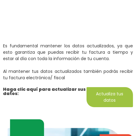
datos
Inicio
Clientes
Comercial
>
>
>
Actualización de datos
Es fundamental mantener los datos actualizados, ya que
esto garantiza que puedas recibir tu factura a tiempo y
estar al día con toda la información de tu cuenta.
Al mantener tus datos actualizados también podrás recibir
tu factura electrónica/ fiscal
Haga clic aquí para actualizar sus
datos:
Actualiza tus
datos