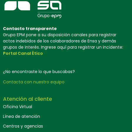
Contacto transparente
Grupo EPM pone a su disposición canales para registrar
actos indebidos de los colaboradores de Ensa y demás
grupos de interés. Ingrese aquí para registrar un incidente:
Portal Canal Ético
¿No encontraste lo que buscabas?
Contacta con nuestro equipo
Atención al cliente
Oficina Virtual
Línea de atención
Centros y agencias