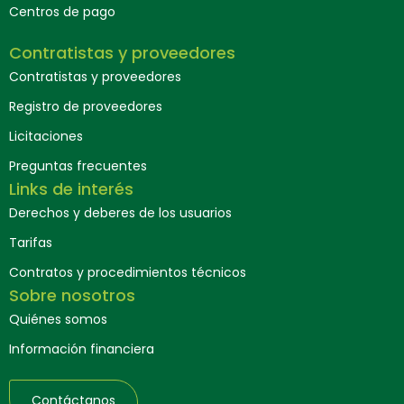
Centros de pago
Contratistas y proveedores
Contratistas y proveedores
Registro de proveedores
Licitaciones
Preguntas frecuentes
Links de interés
Derechos y deberes de los usuarios
Tarifas
Contratos y procedimientos técnicos
Sobre nosotros
Quiénes somos
Información financiera
Contáctanos