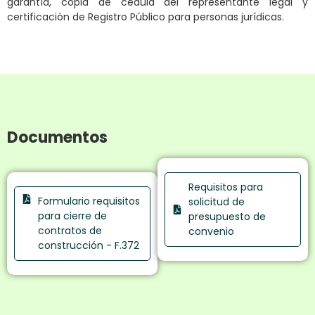
garantía, copia de cédula del representante legal y
certificación de Registro Público para personas jurídicas.
Documentos
Requisitos para
Formulario requisitos
solicitud de
para cierre de
presupuesto de
contratos de
convenio
construcción - F.372