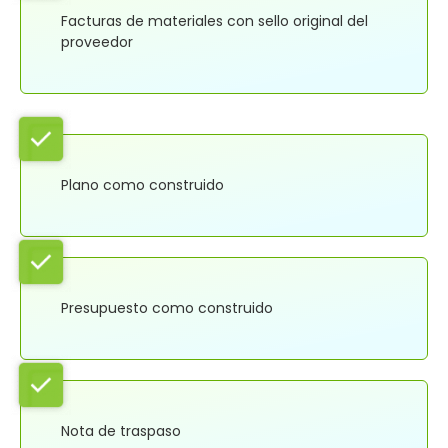
Facturas de materiales con sello original del
proveedor
Plano como construido
Presupuesto como construido
Nota de traspaso