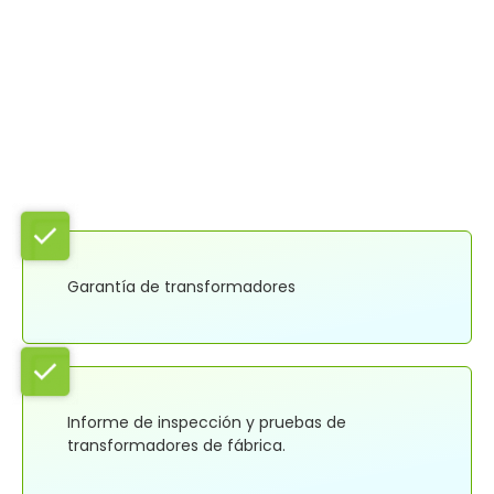
Requisitos
Garantía de transformadores
Informe de inspección y pruebas de
transformadores de fábrica.