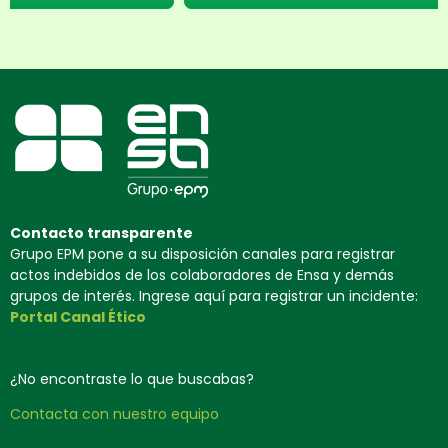
Contacto transparente
Grupo EPM pone a su disposición canales para registrar
actos indebidos de los colaboradores de Ensa y demás
grupos de interés. Ingrese aquí para registrar un incidente:
Portal Canal Ético
¿No encontraste lo que buscabas?
Contacta con nuestro equipo