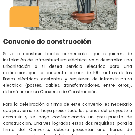
Convenio de construcción
Si va a construir locales comerciales, que requieren de
instalación de infraestructura eléctrica, va a desarrollar una
urbanización o si desea servicio eléctrico para una
edificación que se encuentre a más de 100 metros de las
líneas eléctricas existentes y requieren de infraestructura
eléctrica (postes, cables, transformadores, entre otros),
deberá firmar un Convenio de Construcción.
Para la celebración o firma de este convenio, es necesario
que previamente haya presentado los planos del proyecto a
construir y se haya confeccionado un presupuesto de
construcción. Una vez logrados estos dos requisitos, para la
firma del Convenio, deberá presentar una fianza de