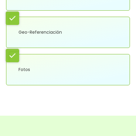
Geo-Referenciación
Fotos