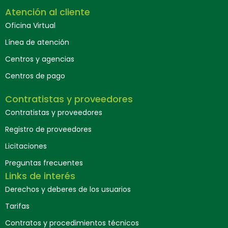
Atención al cliente
Oficina Virtual
Línea de atención
Centros y agencias
Centros de pago
Contratistas y proveedores
Contratistas y proveedores
Registro de proveedores
Licitaciones
Preguntas frecuentes
Links de interés
Derechos y deberes de los usuarios
Tarifas
Contratos y procedimientos técnicos