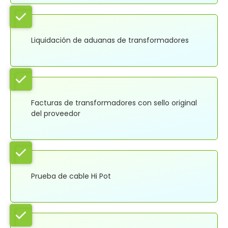
Liquidación de aduanas de transformadores
Facturas de transformadores con sello original
del proveedor
Prueba de cable Hi Pot