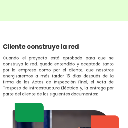
Cliente construye la red
Cuando el proyecto está aprobado para que se
construya la red, queda entendido y aceptado tanto
por la empresa como por el cliente, que nosotros
energizaremos a más tardar 15 días después de la
firma de las Actas de Inspección Final, el Acta de
Traspaso de Infraestructura Eléctrica y, la entrega por
parte del cliente de los siguientes documentos: