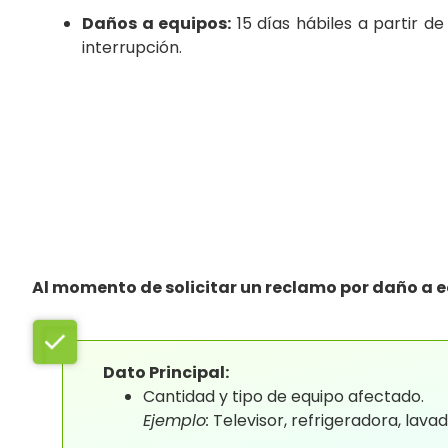
Daños a equipos:
15 días hábiles a partir de
interrupción.
Al momento de solicitar un reclamo por daño a eq
Dato Principal:
Cantidad y tipo de equipo afectado.
Ejemplo:
Televisor, refrigeradora, lavad