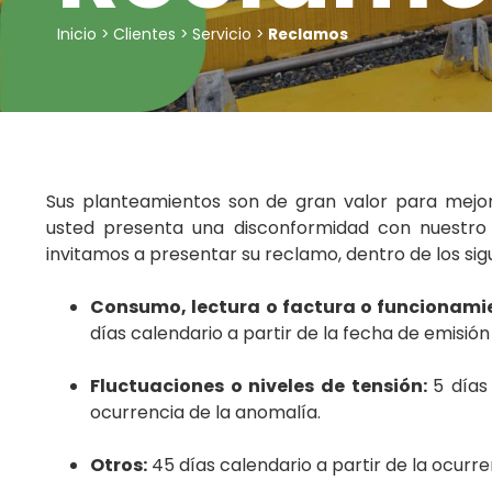
Inicio
Clientes
Servicio
>
>
>
Reclamos
Sus planteamientos son de gran valor para mejora
usted presenta una disconformidad con nuestro s
invitamos a presentar su reclamo, dentro de los sig
Consumo, lectura o factura o funcionami
días calendario a partir de la fecha de emisión
Fluctuaciones o niveles de tensión:
5 días
ocurrencia de la anomalía.
Otros:
45 días calendario a partir de la ocurre