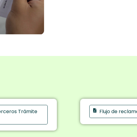
erceros Trámite
Flujo de reclam