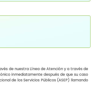
vés de nuestra Línea de Atención y a través de
lectrónico inmediatamente después de que su caso
cional de los Servicios Públicos (ASEP) llamando