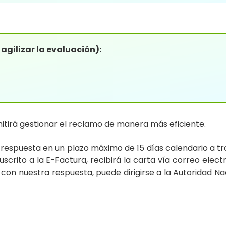
gilizar la evaluación):
itirá gestionar el reclamo de manera más eficiente.
espuesta en un plazo máximo de 15 días calendario a tra
 suscrito a la E-Factura, recibirá la carta vía correo e
con nuestra respuesta, puede dirigirse a la Autoridad Na