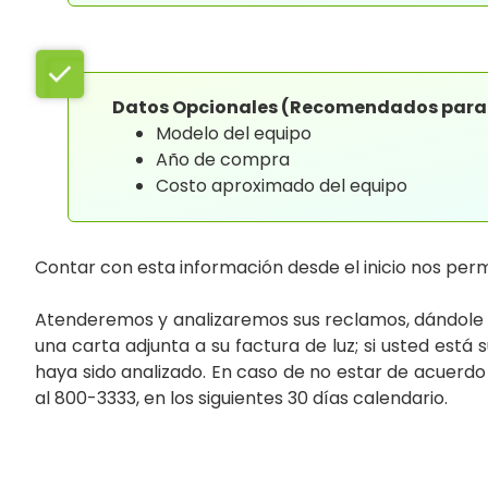
Datos Opcionales (Recomendados para a
Modelo del equipo
Año de compra
Costo aproximado del equipo
Contar con esta información desde el inicio nos perm
Atenderemos y analizaremos sus reclamos, dándole r
una carta adjunta a su factura de luz; si usted está
haya sido analizado. En caso de no estar de acuerdo 
al 800-3333, en los siguientes 30 días calendario.