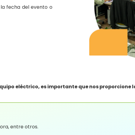
 la fecha del evento o
uipo eléctrico, es importante que nos proporcione l
ora, entre otros.