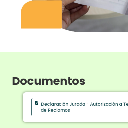
Documentos
Declaración Jurada - Autorización a T
de Reclamos