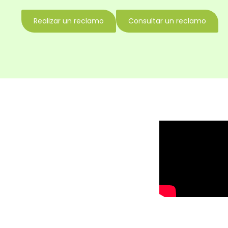
Realizar un reclamo
Consultar un reclamo