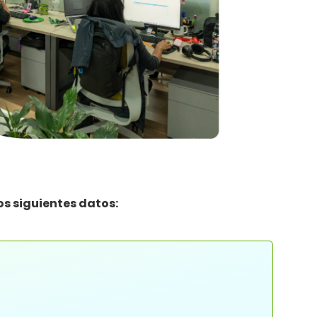
os siguientes datos: