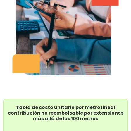
Tabla de costo unitario por metro lineal
contribución no reembolsable por extensiones
más allá de los 100 metros