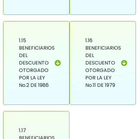
1.15
1.16
BENEFICIARIOS
BENEFICIARIOS
DEL
DEL
DESCUENTO
DESCUENTO
OTORGADO
OTORGADO
POR LA LEY
POR LA LEY
No.2 DE 1986
No.11 DE 1979
1.17
BENEFICIARIOS