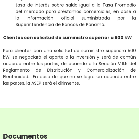
tasa de interés sobre saldo igual a la Tasa Promedio
del mercado para préstamos comerciales, en base a
la información oficial suministrada por la
Superintendencia de Bancos de Panamá.
Clientes con solicitud de suministro superior a 500 kW
Para clientes con una solicitud de suministro superiora 500
kW, se negociará el aporte a la inversión y será de común
acuerdo entre las partes, de acuerdo a la Sección V.11.5 del
Reglamento de Distribución y Comercialización de
Electricidad. En caso de que no se logre un acuerdo entre
las partes, la ASEP será el dirimente.
Documentos