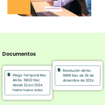
Documentos
Resolución AN No.
Pliego Temporal Res.
19819 Elec de 26 de
AN No. 19632 Elec
diciembre de 2024
desde 22.oct.2024
hasta nuevo aviso