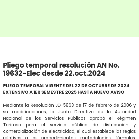
Pliego temporal resolución AN No.
19632-Elec desde 22.oct.2024
PLIEGO TEMPORAL VIGENTE DEL 22 DE OCTUBRE DE 2024
EXTENSIVO A 1ER SEMESTRE 2025 HASTA NUEVO AVISO
Mediante la Resolución JD-5863 de 17 de febrero de 2006 y
su modificaciones, la Junta Directiva de la Autoridad
Nacional de los Servicios Públicos aprobó el Régimen
Tarifario para el servicio público de distribución y
comercialización de electricidad, el cual establece las reglas
relativas a los procedimientos, metodologías, fórmulas,