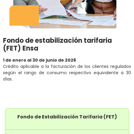
Fondo de estabilización tarifaria
(FET) Ensa
1 de enero al 30 de junio de 2026
Crédito aplicable a la facturación de los clientes regulados
según el rango de consumo respectivo equivalente a 30
días.
Fondo de Estabilización Tarifaria (FET)