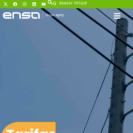
Asesor Virtual