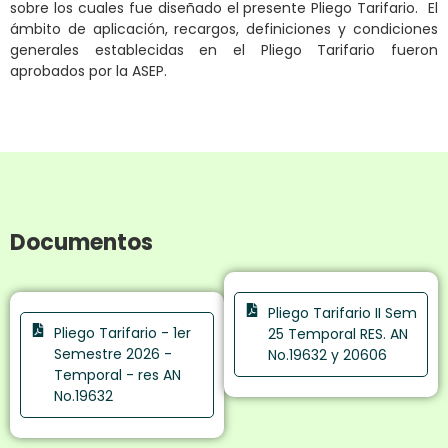
sobre los cuales fue diseñado el presente Pliego Tarifario. El
ámbito de aplicación, recargos, definiciones y condiciones
generales establecidas en el Pliego Tarifario fueron
aprobados por la ASEP.
Documentos
Pliego Tarifario II Sem
Pliego Tarifario - 1er
25 Temporal RES. AN
Semestre 2026 -
No.19632 y 20606
Temporal - res AN
No.19632