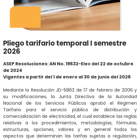
Pliego tarifario temporal I semestre
2026
ASEP Resoluciones: AN No. 19632-Elec del 22 de octubre
de 2024
Vigentes a partir del 1 de enero al 30 de junio del 2026
Mediante la Resolución JD-5863 de 17 de febrero de 2006 y
su modificaciones, la Junta Directiva de la Autoridad
Nacional de los Servicios Públicos aprobó el Régimen
Tarifario para el servicio público de distribución y
comercialización de electricidad, el cual establece las reglas
relativas a los procedimientos, metodologías, fórmulas,
estructuras, opciones, valores y en general todos los
aspectos que determinan las tarifas sujetas a regulación,