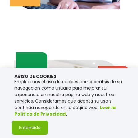
AVISO DE COOKIES
Empleamos el uso de cookies como análisis de su
navegación como usuario para mejorar su
experiencia en nuestra página web y nuestros
servicios. Consideramos que acepta su uso si
continúa navegando en la página web.
Leer la
Política de Privacidad
.
Entendido