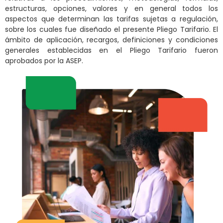
estructuras, opciones, valores y en general todos los
aspectos que determinan las tarifas sujetas a regulación,
sobre los cuales fue diseñado el presente Pliego Tarifario. El
ámbito de aplicación, recargos, definiciones y condiciones
generales establecidas en el Pliego Tarifario fueron
aprobados por la ASEP.