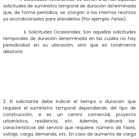
solicitudes de suministro temporal de duración determinada
que, de forma periódica, se otorgan a los mismos recintos
ya acondicionados para atenderlos (Por ejemplo: Ferias).
ii. Solicitudes Ocasionales: Son aquellas solicitudes
temporales de duración determinada en las cuales no hay
periodicidad en su ubicación, sino que es totalmente
aleatoria.
2. El solicitante debe indicar el tiempo o duración que
requiere el suministro temporal dependiendo del tipo de
construcción, si es un centro comercial, proyecto
urbanístico, residencia, etc. Además, indicará las
características del servicio que requiere, número de fases,
voltaje, carga, demanda, etc. En caso de aumento de carga