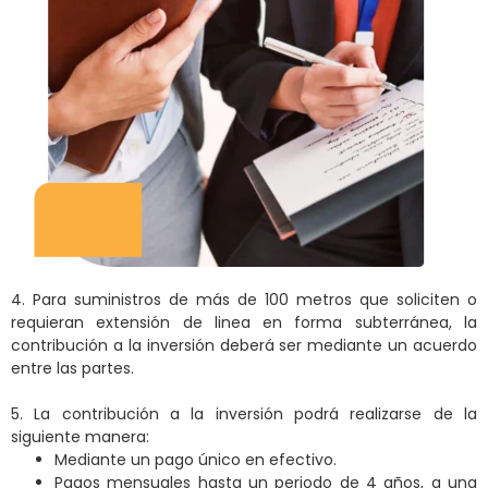
4. Para suministros de más de 100 metros que soliciten o
requieran extensión de linea en forma subterránea, la
contribución a la inversión deberá ser mediante un acuerdo
entre las partes.
5. La contribución a la inversión podrá realizarse de la
siguiente manera:
Mediante un pago único en efectivo.
Pagos mensuales hasta un periodo de 4 años, a una