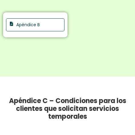
Apéndice B
Apéndice C – Condiciones para los
clientes que solicitan servicios
temporales