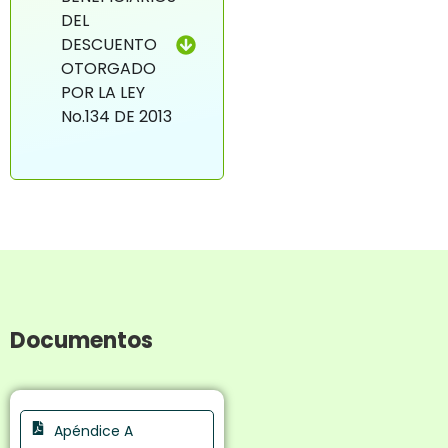
DEL
DESCUENTO
OTORGADO
POR LA LEY
No.134 DE 2013
Documentos
Apéndice A