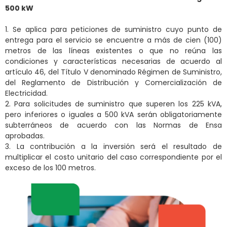
500 kW
1. Se aplica para peticiones de suministro cuyo punto de
entrega para el servicio se encuentre a más de cien (100)
metros de las líneas existentes o que no reúna las
condiciones y características necesarias de acuerdo al
artículo 46, del Título V denominado Régimen de Suministro,
del Reglamento de Distribución y Comercialización de
Electricidad.
2. Para solicitudes de suministro que superen los 225 kVA,
pero inferiores o iguales a 500 kVA serán obligatoriamente
subterráneos de acuerdo con las Normas de Ensa
aprobadas.
3. La contribución a la inversión será el resultado de
multiplicar el costo unitario del caso correspondiente por el
exceso de los 100 metros.