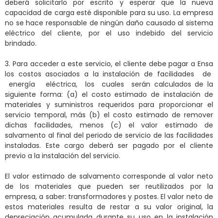
deberá solicitarlo por escrito y esperar que la nueva
capacidad de carga esté disponible para su uso. La empresa
no se hace responsable de ningún daño causado al sistema
eléctrico del cliente, por el uso indebido del servicio
brindado.
3. Para acceder a este servicio, el cliente debe pagar a Ensa
los costos asociados a la instalación de facilidades de
energía eléctrica, los cuales serán calculados de la
siguiente forma: (a) el costo estimado de instalación de
materiales y suministros requeridos para proporcionar el
servicio temporal, más (b) el costo estimado de remover
dichas facilidades, menos (c) el valor estimado de
salvamento al final del periodo de servicio de las facilidades
instaladas. Este cargo deberá ser pagado por el cliente
previo a la instalación del servicio.
El valor estimado de salvamento corresponde al valor neto
de los materiales que pueden ser reutilizados por la
empresa, a saber: transformadores y postes. El valor neto de
estos materiales resulta de restar a su valor original, la
depreciación acumulada durante su uso en la instalación