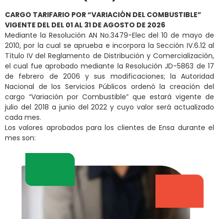
CARGO TARIFARIO POR “VARIACIÓN DEL COMBUSTIBLE”
VIGENTE DEL DEL 01 AL 31 DE AGOSTO DE 2026
Mediante la Resolución AN No.3479-Elec del 10 de mayo de
2010, por la cual se aprueba e incorpora la Sección IV.6.12 al
Título IV del Reglamento de Distribución y Comercialización,
el cual fue aprobado mediante la Resolución JD-5863 de 17
de febrero de 2006 y sus modificaciones; la Autoridad
Nacional de los Servicios Públicos ordenó la creación del
cargo “Variación por Combustible” que estará vigente de
julio del 2018 a junio del 2022 y cuyo valor será actualizado
cada mes.
Los valores aprobados para los clientes de Ensa durante el
mes son: