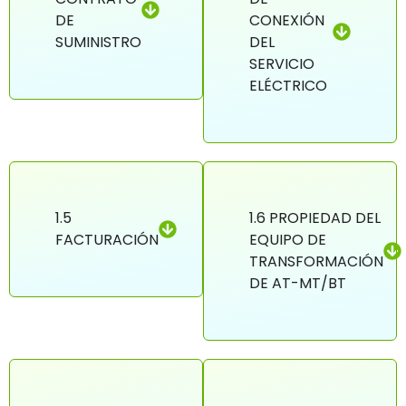
DE
CONEXIÓN
SUMINISTRO
DEL
SERVICIO
ELÉCTRICO
1.5
1.6 PROPIEDAD DEL
FACTURACIÓN
EQUIPO DE
TRANSFORMACIÓN
DE AT-MT/BT