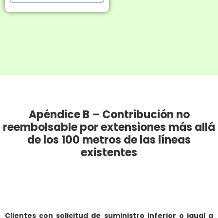
Apéndice B – Contribución no
reembolsable por extensiones más allá
de los 100 metros de las líneas
existentes
Clientes con solicitud de suministro inferior o igual a