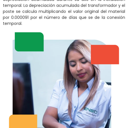
temporal. La depreciación acumulada del transformador y el
poste se calcula multiplicando el valor original del material
por 0.000091 por el número de días que se de la conexión
temporal.