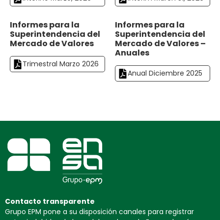
Informes para la
Informes para la
Superintendencia del
Superintendencia del
Mercado de Valores
Mercado de Valores –
Anuales
Trimestral Marzo 2026
Anual Diciembre 2025
Contacto transparente
Grupo EPM pone a su disposición canales para registrar