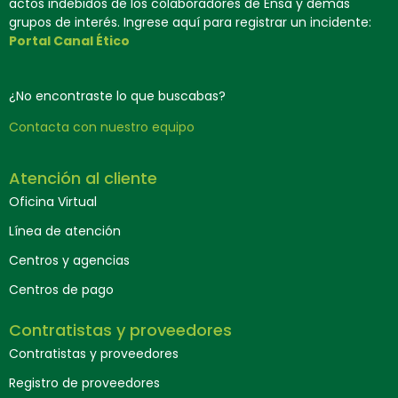
actos indebidos de los colaboradores de Ensa y demás
grupos de interés. Ingrese aquí para registrar un incidente:
Portal Canal Ético
¿No encontraste lo que buscabas?
Contacta con nuestro equipo
Atención al cliente
Oficina Virtual
Línea de atención
Centros y agencias
Centros de pago
Contratistas y proveedores
Contratistas y proveedores
Registro de proveedores