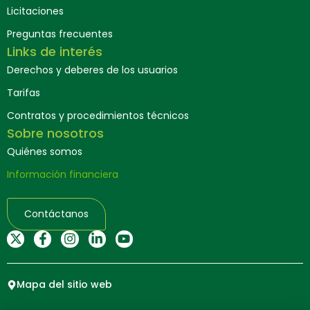
Licitaciones
Preguntas frecuentes
Links de interés
Derechos y deberes de los usuarios
Tarifas
Contratos y procedimientos técnicos
Sobre nosotros
Quiénes somos
Información financiera
Contáctanos
Mapa del sitio web