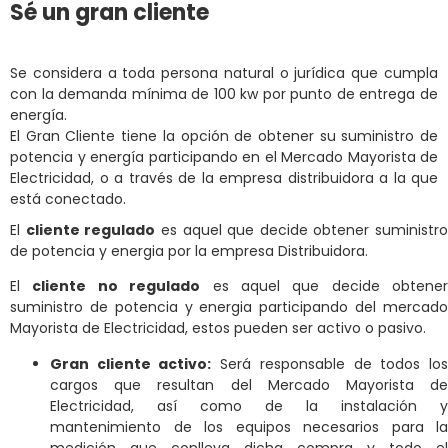
Sé un gran cliente
Se considera a toda persona natural o jurídica que cumpla
con la demanda mínima de 100 kw por punto de entrega de
energía.
El Gran Cliente tiene la opción de obtener su suministro de
potencia y energía participando en el Mercado Mayorista de
Electricidad, o a través de la empresa distribuidora a la que
está conectado.
El
cliente regulado
es aquel que decide obtener suministro
de potencia y energia por la empresa Distribuidora.
El
cliente no regulado
es aquel que decide obtener
suministro de potencia y energia participando del mercado
Mayorista de Electricidad, estos pueden ser activo o pasivo.
Gran cliente activo:
Será responsable de todos lo
cargos que resultan del Mercado Mayorista de
Electricidad, así como de la instalación y
mantenimiento de los equipos necesarios para la
medición que conlleva dicha compra y todo el