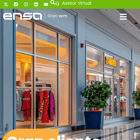
Asesor Virtual