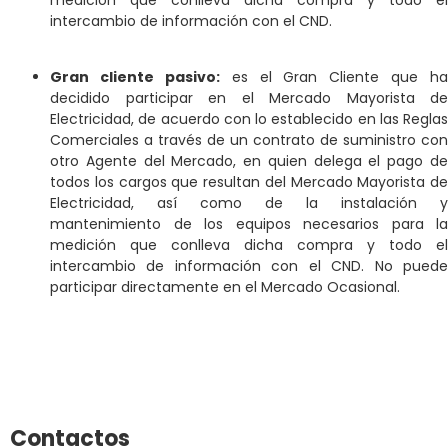
intercambio de información con el CND.
Gran cliente pasivo:
es el Gran Cliente que ha
decidido participar en el Mercado Mayorista de
Electricidad, de acuerdo con lo establecido en las Reglas
Comerciales a través de un contrato de suministro con
otro Agente del Mercado, en quien delega el pago de
todos los cargos que resultan del Mercado Mayorista de
Electricidad, así como de la instalación y
mantenimiento de los equipos necesarios para la
medición que conlleva dicha compra y todo el
intercambio de información con el CND. No puede
participar directamente en el Mercado Ocasional.
Contactos