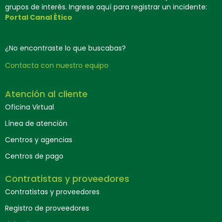
grupos de interés. Ingrese aquí para registrar un incidente:
Portal Canal Ético
¿No encontraste lo que buscabas?
Contacta con nuestro equipo
Atención al cliente
Oficina Virtual
Línea de atención
Centros y agencias
Centros de pago
Contratistas y proveedores
Contratistas y proveedores
Registro de proveedores