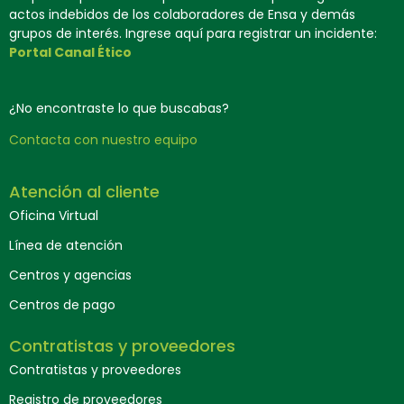
actos indebidos de los colaboradores de Ensa y demás
grupos de interés. Ingrese aquí para registrar un incidente:
Portal Canal Ético
¿No encontraste lo que buscabas?
Contacta con nuestro equipo
Atención al cliente
Oficina Virtual
Línea de atención
Centros y agencias
Centros de pago
Contratistas y proveedores
Contratistas y proveedores
Registro de proveedores