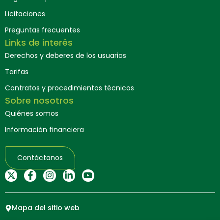
Licitaciones
Preguntas frecuentes
Links de interés
Derechos y deberes de los usuarios
Tarifas
Contratos y procedimientos técnicos
Sobre nosotros
Quiénes somos
Información financiera
Contáctanos
Mapa del sitio web