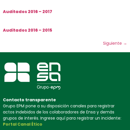
Auditados 2016 – 2017
Auditados 2016 – 2015
Siguiente
→
Contacto transparente
Grupo EPM pone a su disposición canales para registrar
actos indebidos de los colaboradores de Ensa y demás
grupos de interés. Ingrese aquí para registrar un incidente:
Portal Canal Ético