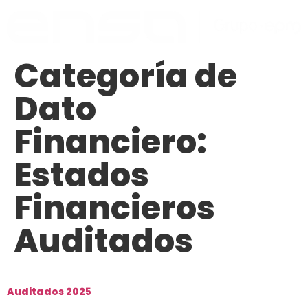
Categoría de
Dato
Financiero:
Estados
Financieros
Auditados
Auditados 2025