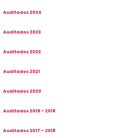
Auditados 2024
Auditados 2023
Auditados 2022
Auditados 2021
Auditados 2020
Auditados 2019 – 2018
Auditados 2017 – 2018