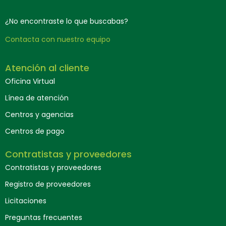
¿No encontraste lo que buscabas?
Contacta con nuestro equipo
Atención al cliente
Oficina Virtual
Línea de atención
Centros y agencias
Centros de pago
Contratistas y proveedores
Contratistas y proveedores
Registro de proveedores
Licitaciones
Preguntas frecuentes