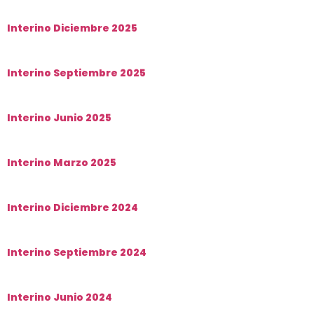
Interino Diciembre 2025
Interino Septiembre 2025
Interino Junio 2025
Interino Marzo 2025
Interino Diciembre 2024
Interino Septiembre 2024
Interino Junio 2024