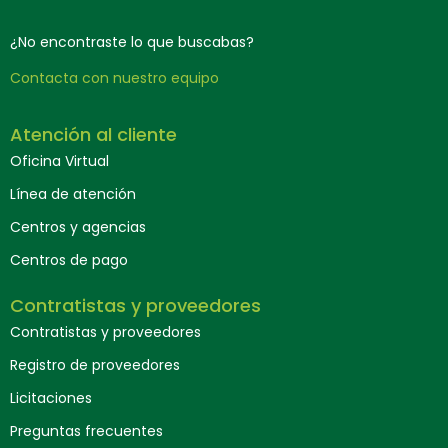
¿No encontraste lo que buscabas?
Contacta con nuestro equipo
Atención al cliente
Oficina Virtual
Línea de atención
Centros y agencias
Centros de pago
Contratistas y proveedores
Contratistas y proveedores
Registro de proveedores
Licitaciones
Preguntas frecuentes