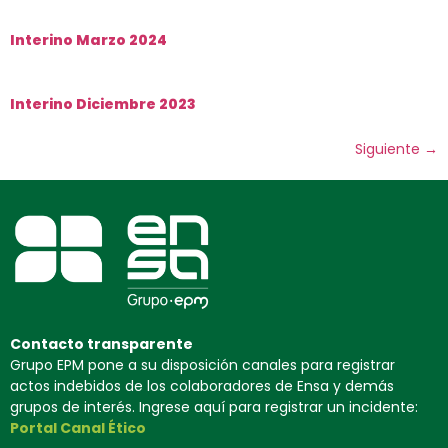
Interino Marzo 2024
Interino Diciembre 2023
Siguiente
→
Contacto transparente
Grupo EPM pone a su disposición canales para registrar
actos indebidos de los colaboradores de Ensa y demás
grupos de interés. Ingrese aquí para registrar un incidente:
Portal Canal Ético