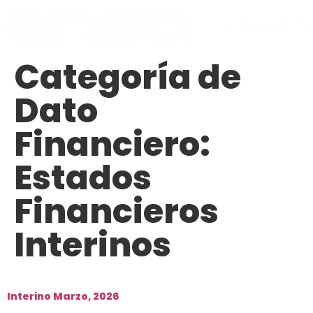
Categoría de
Dato
Financiero:
Estados
Financieros
Interinos
Interino Marzo, 2026