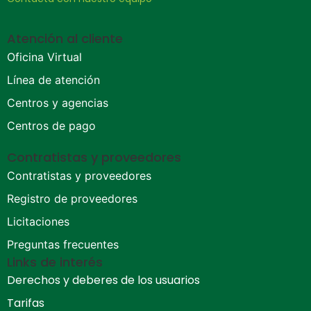
Atención al cliente
Oficina Virtual
Línea de atención
Centros y agencias
Centros de pago
Contratistas y proveedores
Contratistas y proveedores
Registro de proveedores
Licitaciones
Preguntas frecuentes
Links de interés
Derechos y deberes de los usuarios
Tarifas