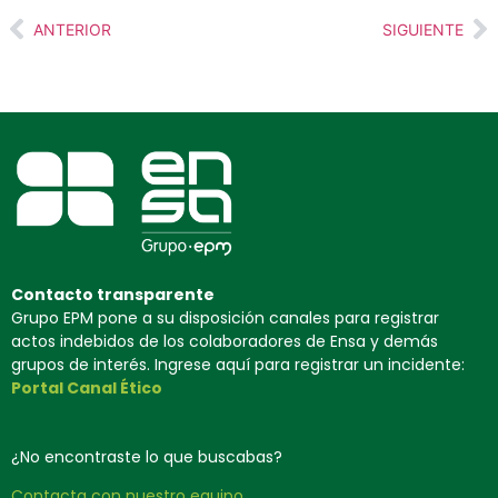
ANTERIOR
SIGUIENTE
Contacto transparente
Grupo EPM pone a su disposición canales para registrar
actos indebidos de los colaboradores de Ensa y demás
grupos de interés. Ingrese aquí para registrar un incidente:
Portal Canal Ético
¿No encontraste lo que buscabas?
Contacta con nuestro equipo