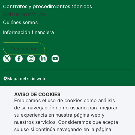
Contratos y procedimientos técnicos
Sobre nosotros
Quiénes somos
Información financiera
Contáctanos
Mapa del sitio web
Copyright © Ensa. Todos los derechos reservados.
AVISO DE COOKIES
Política de privacidad
Empleamos el uso de cookies como análisis
de su navegación como usuario para mejorar
su experiencia en nuestra página web y
nuestros servicios. Consideramos que acepta
su uso si continúa navegando en la página