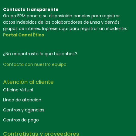
Contacto transparente
Grupo EPM pone a su disposición canales para registrar
actos indebidos de los colaboradores de Ensa y demás
grupos de interés. Ingrese aquí para registrar un incidente:
Portal Canal Ético
¿No encontraste lo que buscabas?
Contacta con nuestro equipo
Atención al cliente
Oficina Virtual
Línea de atención
Centros y agencias
Centros de pago
Contratistas y proveedores