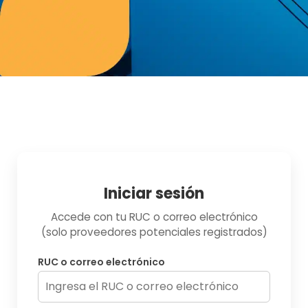
Iniciar sesión
Accede con tu RUC o correo electrónico
(solo proveedores potenciales registrados)
RUC o correo electrónico