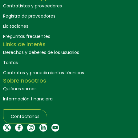
Contratistas y proveedores
Registro de proveedores
Licitaciones
Preguntas frecuentes
Links de interés
Derechos y deberes de los usuarios
Tarifas
Contratos y procedimientos técnicos
Sobre nosotros
Quiénes somos
Información financiera
Contáctanos