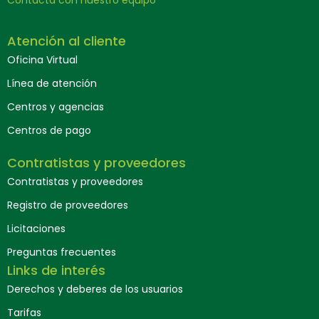
Contacta con nuestro equipo
Atención al cliente
Oficina Virtual
Línea de atención
Centros y agencias
Centros de pago
Contratistas y proveedores
Contratistas y proveedores
Registro de proveedores
Licitaciones
Preguntas frecuentes
Links de interés
Derechos y deberes de los usuarios
Tarifas