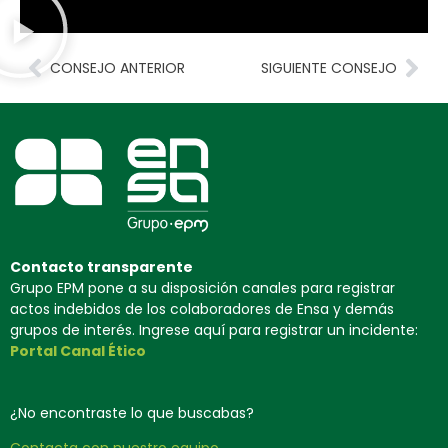
CONSEJO ANTERIOR
SIGUIENTE CONSEJO
Contacto transparente
Grupo EPM pone a su disposición canales para registrar
actos indebidos de los colaboradores de Ensa y demás
grupos de interés. Ingrese aquí para registrar un incidente:
Portal Canal Ético
¿No encontraste lo que buscabas?