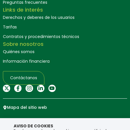
Preguntas frecuentes
Links de interés
Derechos y deberes de los usuarios
Tarifas
Contratos y procedimientos técnicos
Sobre nosotros
Quiénes somos
Información financiera
Contáctanos
Mapa del sitio web
Copyright © Ensa. Todos los derechos reservados.
AVISO DE COOKIES
Política de privacidad