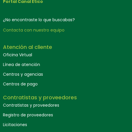
Portal Canal Ético
¿No encontraste lo que buscabas?
Contacta con nuestro equipo
Atención al cliente
Oficina Virtual
Línea de atención
Centros y agencias
Centros de pago
Contratistas y proveedores
Contratistas y proveedores
Registro de proveedores
Licitaciones