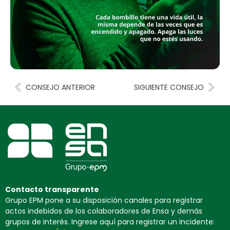
CONSEJO ANTERIOR
SIGUIENTE CONSEJO
Contacto transparente
Grupo EPM pone a su disposición canales para registrar
actos indebidos de los colaboradores de Ensa y demás
grupos de interés. Ingrese aquí para registrar un incidente: