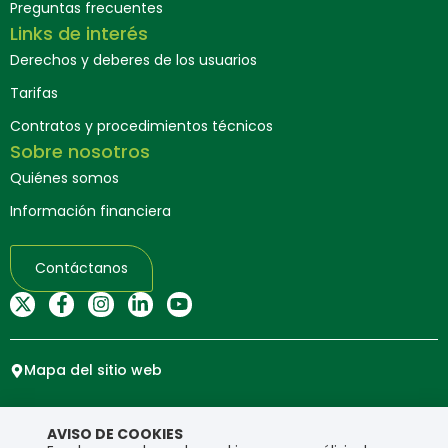
Preguntas frecuentes
Links de interés
Derechos y deberes de los usuarios
Tarifas
Contratos y procedimientos técnicos
Sobre nosotros
Quiénes somos
Información financiera
Contáctanos
Mapa del sitio web
Copyright © Ensa. Todos los derechos reservados.
AVISO DE COOKIES
Política de privacidad