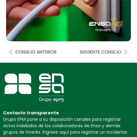
CONSEJO ANTERIOR
SIGUIENTE CONSEJO
Contacto transparente
Grupo EPM pone a su disposición canales para registrar
actos indebidos de los colaboradores de Ensa y demás
grupos de interés. Ingrese aquí para registrar un incidente: