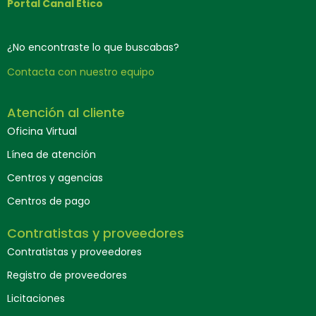
Portal Canal Ético
¿No encontraste lo que buscabas?
Contacta con nuestro equipo
Atención al cliente
Oficina Virtual
Línea de atención
Centros y agencias
Centros de pago
Contratistas y proveedores
Contratistas y proveedores
Registro de proveedores
Licitaciones