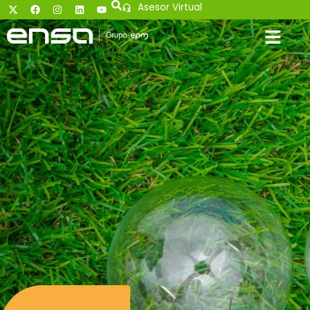
Asesor Virtual