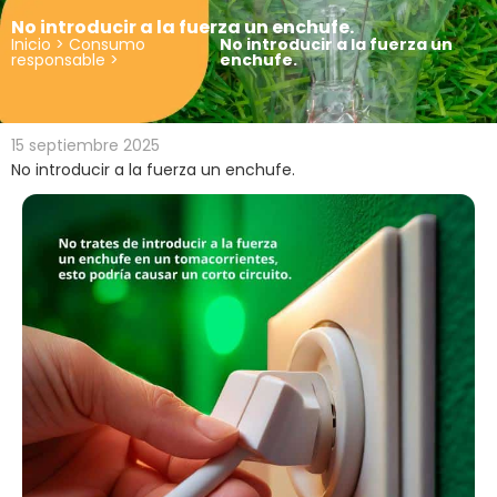
No introducir a la fuerza un enchufe.
Inicio
>
Consumo
No introducir a la fuerza un
responsable
>
enchufe.
15 septiembre 2025
No introducir a la fuerza un enchufe.