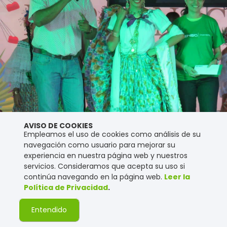
AVISO DE COOKIES
Empleamos el uso de cookies como análisis de su
navegación como usuario para mejorar su
experiencia en nuestra página web y nuestros
servicios. Consideramos que acepta su uso si
continúa navegando en la página web.
Leer la
Política de Privacidad
.
Entendido