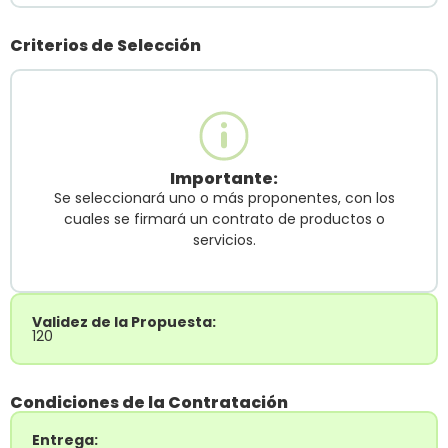
Criterios de Selección
Importante:
Se seleccionará uno o más proponentes, con los
cuales se firmará un contrato de productos o
servicios.
Validez de la Propuesta:
120
Condiciones de la Contratación
Entrega: