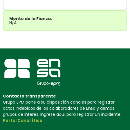
Monto de la Fianza:
N/A
Contacto transparente
Grupo EPM pone a su disposición canales para registrar
actos indebidos de los colaboradores de Ensa y demás
grupos de interés. Ingrese aquí para registrar un incidente:
Portal Canal Ético