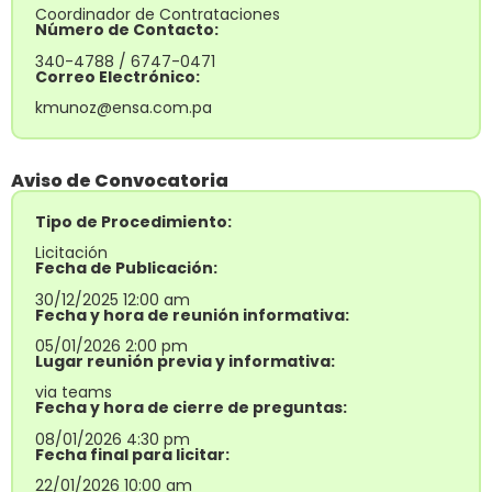
Coordinador de Contrataciones
Número de Contacto:
340-4788 / 6747-0471
Correo Electrónico:
kmunoz@ensa.com.pa
Aviso de Convocatoria
Tipo de Procedimiento:
Licitación
Fecha de Publicación:
30/12/2025 12:00 am
Fecha y hora de reunión informativa:
05/01/2026 2:00 pm
Lugar reunión previa y informativa:
via teams
Fecha y hora de cierre de preguntas:
08/01/2026 4:30 pm
Fecha final para licitar:
22/01/2026 10:00 am