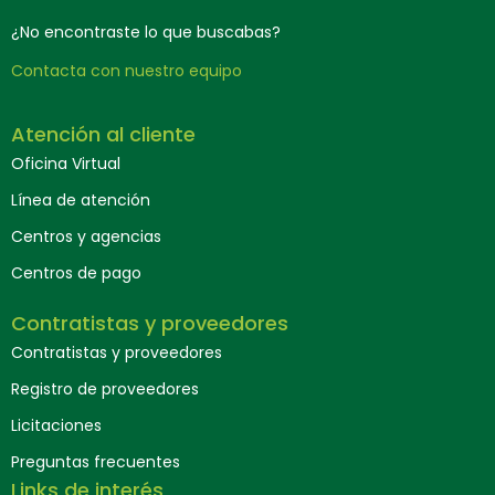
¿No encontraste lo que buscabas?
Contacta con nuestro equipo
Atención al cliente
Oficina Virtual
Línea de atención
Centros y agencias
Centros de pago
Contratistas y proveedores
Contratistas y proveedores
Registro de proveedores
Licitaciones
Preguntas frecuentes
Links de interés