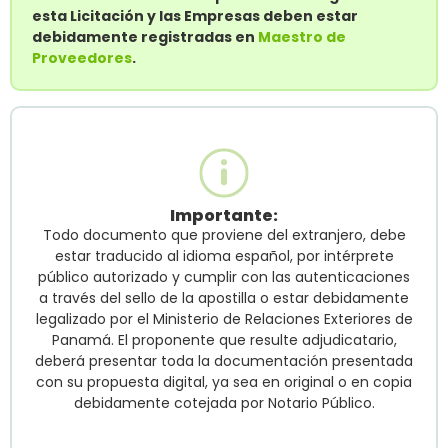
esta Licitación y las Empresas deben estar
debidamente registradas en
Maestro de
Proveedores
.
Importante:
Todo documento que proviene del extranjero, debe
estar traducido al idioma español, por intérprete
público autorizado y cumplir con las autenticaciones
a través del sello de la apostilla o estar debidamente
legalizado por el Ministerio de Relaciones Exteriores de
Panamá. El proponente que resulte adjudicatario,
deberá presentar toda la documentación presentada
con su propuesta digital, ya sea en original o en copia
debidamente cotejada por Notario Público.