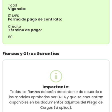
Total
Vigencia:
01 MES
Forma de pago de contrato:
Crédito
Término de pago:
60
Fianzas y Otras Garantías
Importante:
Todas las fianzas deberán presentarse de acuerdo a
los modelos aprobados por ENSA y que se encuentran
disponibles en los documentos adjuntos del Pliego de
Cargos (si aplica).