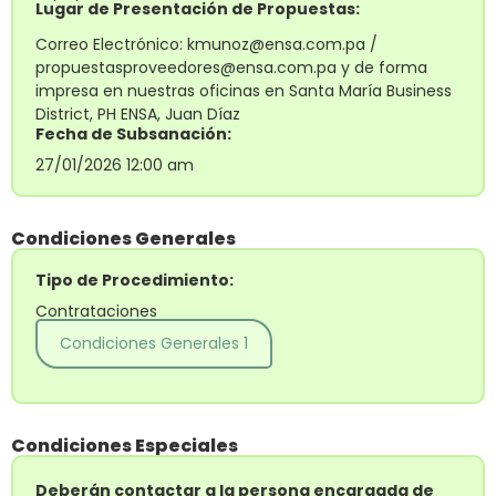
Lugar de Presentación de Propuestas:
Correo Electrónico: kmunoz@ensa.com.pa /
propuestasproveedores@ensa.com.pa y de forma
impresa en nuestras oficinas en Santa María Business
District, PH ENSA, Juan Díaz
Fecha de Subsanación:
27/01/2026 12:00 am
Condiciones Generales
Tipo de Procedimiento:
Contrataciones
Condiciones Generales 1
Condiciones Especiales
Deberán contactar a la persona encargada de