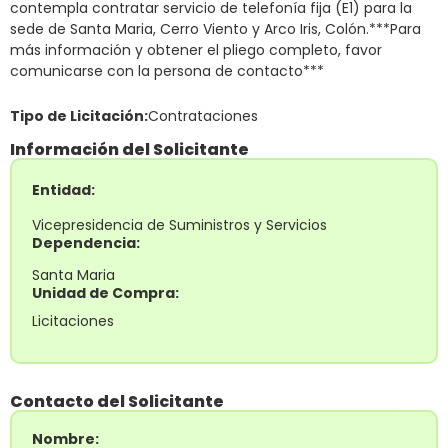
contempla contratar servicio de telefonía fija (E1) para la
sede de Santa Maria, Cerro Viento y Arco Iris, Colón.***Para
más información y obtener el pliego completo, favor
comunicarse con la persona de contacto***
Tipo de Licitación:
Contrataciones
Información del Solicitante
Entidad:
Vicepresidencia de Suministros y Servicios
Dependencia:
Santa Maria
Unidad de Compra:
Licitaciones
Contacto del Solicitante
Nombre: