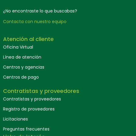
¿No encontraste lo que buscabas?
Contacta con nuestro equipo
Atención al cliente
Oficina Virtual
Línea de atención
Centros y agencias
Centros de pago
Contratistas y proveedores
Contratistas y proveedores
Registro de proveedores
Licitaciones
Preguntas frecuentes