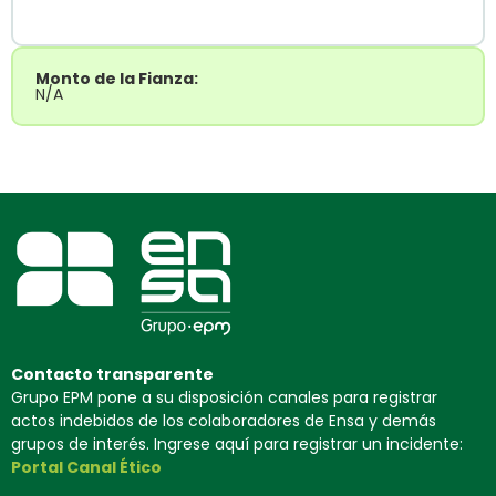
Monto de la Fianza:
N/A
Contacto transparente
Grupo EPM pone a su disposición canales para registrar
actos indebidos de los colaboradores de Ensa y demás
grupos de interés. Ingrese aquí para registrar un incidente:
Portal Canal Ético