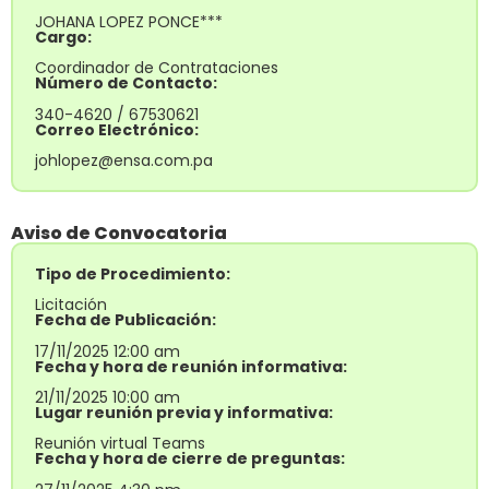
JOHANA LOPEZ PONCE***
Cargo:
Coordinador de Contrataciones
Número de Contacto:
340-4620 / 67530621
Correo Electrónico:
johlopez@ensa.com.pa
Aviso de Convocatoria
Tipo de Procedimiento:
Licitación
Fecha de Publicación:
17/11/2025 12:00 am
Fecha y hora de reunión informativa:
21/11/2025 10:00 am
Lugar reunión previa y informativa:
Reunión virtual Teams
Fecha y hora de cierre de preguntas: