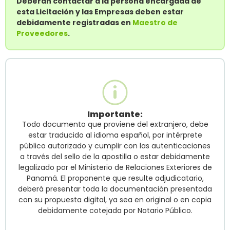
Deberán contactar a la persona encargada de
esta Licitación y las Empresas deben estar
debidamente registradas en
Maestro de
Proveedores
.
Importante:
Todo documento que proviene del extranjero, debe
estar traducido al idioma español, por intérprete
público autorizado y cumplir con las autenticaciones
a través del sello de la apostilla o estar debidamente
legalizado por el Ministerio de Relaciones Exteriores de
Panamá. El proponente que resulte adjudicatario,
deberá presentar toda la documentación presentada
con su propuesta digital, ya sea en original o en copia
debidamente cotejada por Notario Público.