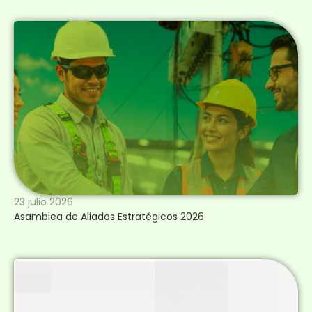
23 julio 2026
Asamblea de Aliados Estratégicos 2026