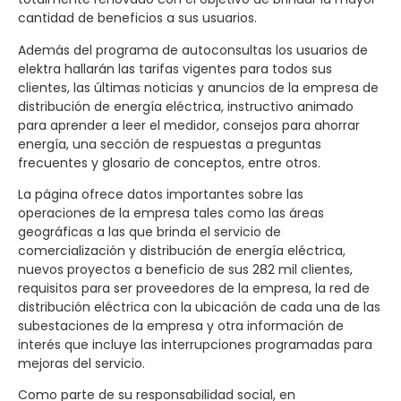
cantidad de beneficios a sus usuarios.
Además del programa de autoconsultas los usuarios de
elektra hallarán las tarifas vigentes para todos sus
clientes, las últimas noticias y anuncios de la empresa de
distribución de energía eléctrica, instructivo animado
para aprender a leer el medidor, consejos para ahorrar
energía, una sección de respuestas a preguntas
frecuentes y glosario de conceptos, entre otros.
La página ofrece datos importantes sobre las
operaciones de la empresa tales como las áreas
geográficas a las que brinda el servicio de
comercialización y distribución de energía eléctrica,
nuevos proyectos a beneficio de sus 282 mil clientes,
requisitos para ser proveedores de la empresa, la red de
distribución eléctrica con la ubicación de cada una de las
subestaciones de la empresa y otra información de
interés que incluye las interrupciones programadas para
mejoras del servicio.
Como parte de su responsabilidad social, en