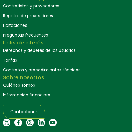
Contratistas y proveedores
Registro de proveedores
Licitaciones
Preguntas frecuentes
Links de interés
Derechos y deberes de los usuarios
Tarifas
Contratos y procedimientos técnicos
Sobre nosotros
Quiénes somos
Información financiera
Contáctanos