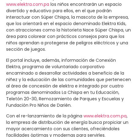
www.elektra.com.pa
los niños encontrarán un espacio
divertido y educativo para ellos, en el que podrán
interactuar con Súper Chispa, la mascota de la empresa,
que los orientará en el espacio denominado Elektra Kids,
con atracciones como la historieta Nace Súper Chispa, un
área para colorear con prácticos consejos para que los
niños aprendan a protegerse de peligros eléctricos y una
sección de juegos.
El portal incluye, además, información de Conexión
Elektra, programa de voluntariado corporativo
encaminado a desarrollar actividades a beneficio de la
niñez y la educación de las comunidades que pertenecen
al área de concesión de elektra e integrado por cuatro
programas denominados La Chispa en tu Educación,
Teletón 20-30, Remozamiento de Parques y Escuelas y
Fundación Pro Niños de Darién.
Con el re-lanzamiento de la página
www.elektra.com.pa
,
la empresa de distribución de energía busca propiciar un
mayor acercamiento con sus clientes, ofreciéndoles
facilidades óptimas y modernas para servirles.