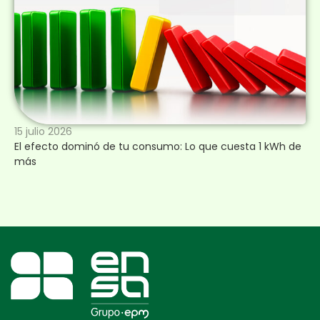
15 julio 2026
El efecto dominó de tu consumo: Lo que cuesta 1 kWh de
más