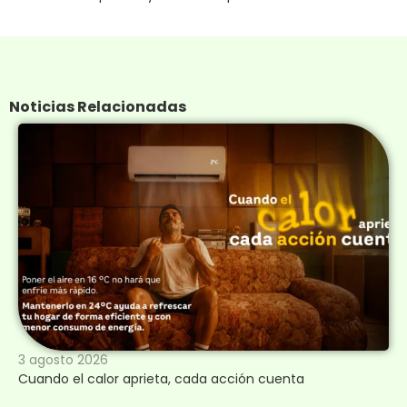
Noticias Relacionadas
3 agosto 2026
Cuando el calor aprieta, cada acción cuenta