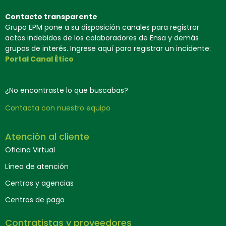
Contacto transparente
Grupo EPM pone a su disposición canales para registrar
actos indebidos de los colaboradores de Ensa y demás
grupos de interés. Ingrese aquí para registrar un incidente:
Portal Canal Ético
¿No encontraste lo que buscabas?
Contacta con nuestro equipo
Atención al cliente
Oficina Virtual
Línea de atención
Centros y agencias
Centros de pago
Contratistas y proveedores