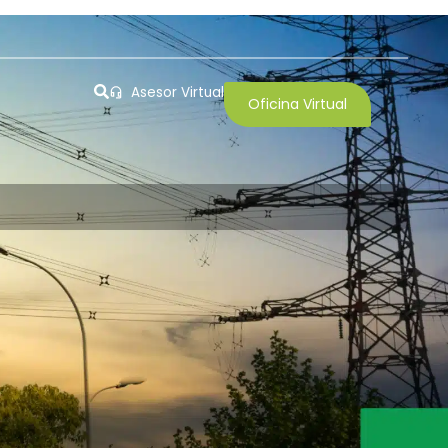
Asesor Virtual
Oficina Virtual