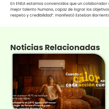
En ENSA estamos convencidos que un colaborador s
mejor talento humano, capaz de lograr los objetivo
respeto y credibilidad”. manifestó Esteban Barrient
Noticias Relacionadas