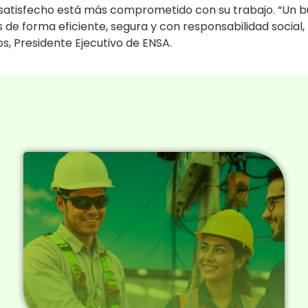
atisfecho está más comprometido con su trabajo. “Un bu
s de forma eficiente, segura y con responsabilidad social
os, Presidente Ejecutivo de ENSA.