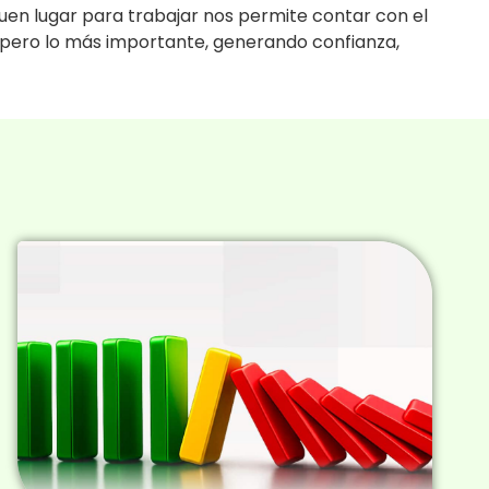
en lugar para trabajar nos permite contar con el
, pero lo más importante, generando confianza,