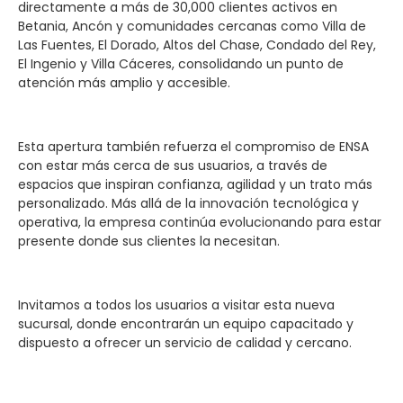
directamente a más de 30,000 clientes activos en
Betania, Ancón y comunidades cercanas como Villa de
Las Fuentes, El Dorado, Altos del Chase, Condado del Rey,
El Ingenio y Villa Cáceres, consolidando un punto de
atención más amplio y accesible.
Esta apertura también refuerza el compromiso de ENSA
con estar más cerca de sus usuarios, a través de
espacios que inspiran confianza, agilidad y un trato más
personalizado. Más allá de la innovación tecnológica y
operativa, la empresa continúa evolucionando para estar
presente donde sus clientes la necesitan.
Invitamos a todos los usuarios a visitar esta nueva
sucursal, donde encontrarán un equipo capacitado y
dispuesto a ofrecer un servicio de calidad y cercano.