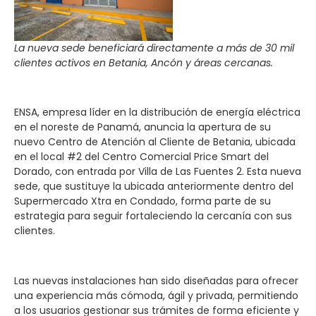
La nueva sede beneficiará directamente a más de 30 mil
clientes activos en Betania, Ancón y áreas cercanas.
ENSA, empresa líder en la distribución de energía eléctrica
en el noreste de Panamá, anuncia la apertura de su
nuevo Centro de Atención al Cliente de Betania, ubicada
en el local #2 del Centro Comercial Price Smart del
Dorado, con entrada por Villa de Las Fuentes 2. Esta nueva
sede, que sustituye la ubicada anteriormente dentro del
Supermercado Xtra en Condado, forma parte de su
estrategia para seguir fortaleciendo la cercanía con sus
clientes.
Las nuevas instalaciones han sido diseñadas para ofrecer
una experiencia más cómoda, ágil y privada, permitiendo
a los usuarios gestionar sus trámites de forma eficiente y