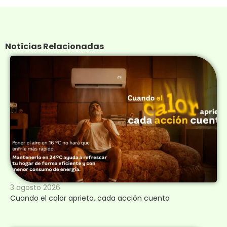
Noticias Relacionadas
3 agosto 2026
Cuando el calor aprieta, cada acción cuenta