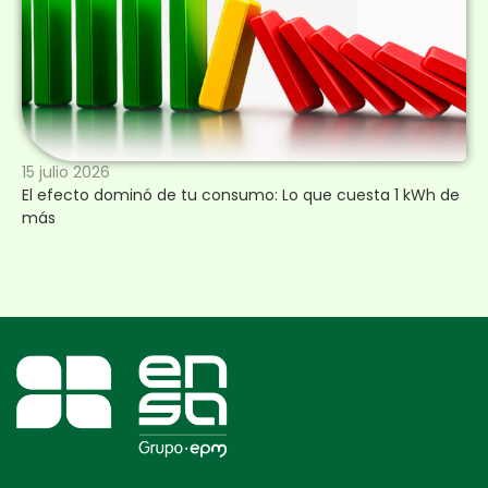
15 julio 2026
El efecto dominó de tu consumo: Lo que cuesta 1 kWh de
más