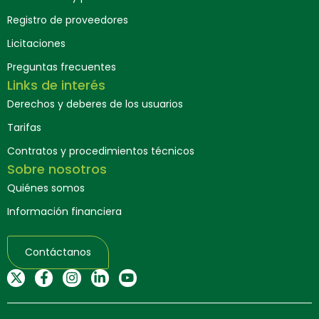
Registro de proveedores
Licitaciones
Preguntas frecuentes
Links de interés
Derechos y deberes de los usuarios
Tarifas
Contratos y procedimientos técnicos
Sobre nosotros
Quiénes somos
Información financiera
Contáctanos