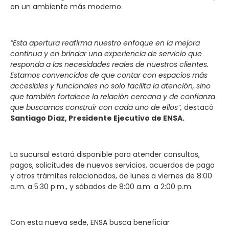
en un ambiente más moderno.
“Esta apertura reafirma nuestro enfoque en la mejora
continua y en brindar una experiencia de servicio que
responda a las necesidades reales de nuestros clientes.
Estamos convencidos de que contar con espacios más
accesibles y funcionales no solo facilita la atención, sino
que también fortalece la relación cercana y de confianza
que buscamos construir con cada uno de ellos”,
destacó
Santiago Díaz, Presidente Ejecutivo de ENSA.
La sucursal estará disponible para atender consultas,
pagos, solicitudes de nuevos servicios, acuerdos de pago
y otros trámites relacionados, de lunes a viernes de 8:00
a.m. a 5:30 p.m., y sábados de 8:00 a.m. a 2:00 p.m.
Con esta nueva sede, ENSA busca beneficiar