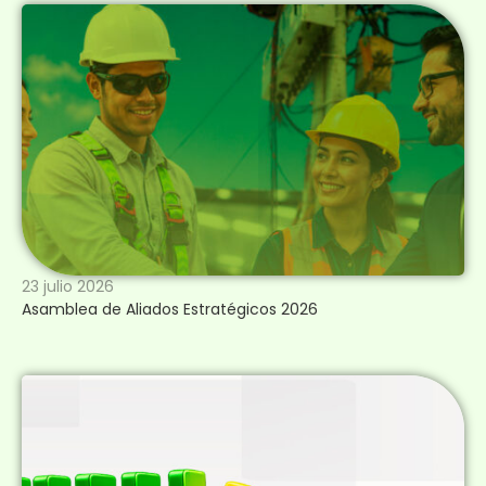
23 julio 2026
Asamblea de Aliados Estratégicos 2026