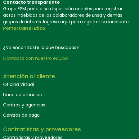
Contacto transparente
Grupo EPM pone a su disposición canales para registrar
actos indebidos de los colaboradores de Ensa y demás
grupos de interés. Ingrese aquí para registrar un incidente:
Portal Canal Ético
¿No encontraste lo que buscabas?
Contacta con nuestro equipo
Atención al cliente
Oficina Virtual
Línea de atención
Centros y agencias
Centros de pago
Contratistas y proveedores
Contratistas y proveedores