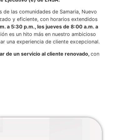
tes de las comunidades de Samaria, Nuevo
zado y eficiente, con horarios extendidos
. a 5:30 p.m., los jueves de 8:00 a.m. a
ión es un hito más en nuestro ambicioso
r una experiencia de cliente excepcional.
tar de un servicio al cliente renovado,
con