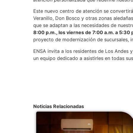
Este nuevo centro de atención se convertir
Veranillo, Don Bosco y otras zonas aledañas
que se adaptan a las necesidades de nuestr
8:00 p.m., los viernes de 7:00 a.m. a 5:30
proyecto de modernización de sucursales, i
ENSA invita a los residentes de Los Andes 
un equipo dedicado a asistirles en todas sus
Noticias Relacionadas