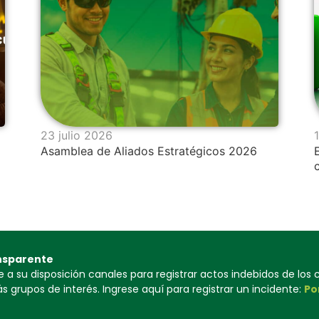
23 julio 2026
Asamblea de Aliados Estratégicos 2026
nsparente
a su disposición canales para registrar actos indebidos de los
 grupos de interés. Ingrese aquí para registrar un incidente:
Po