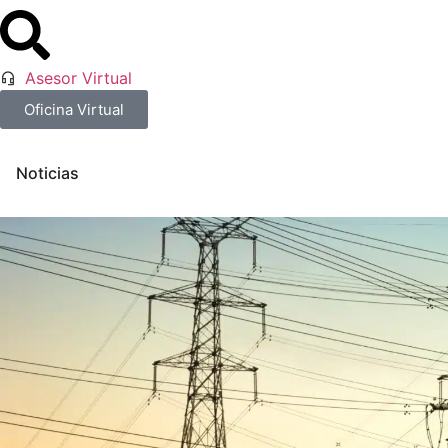
Asesor Virtual
Oficina Virtual
Noticias