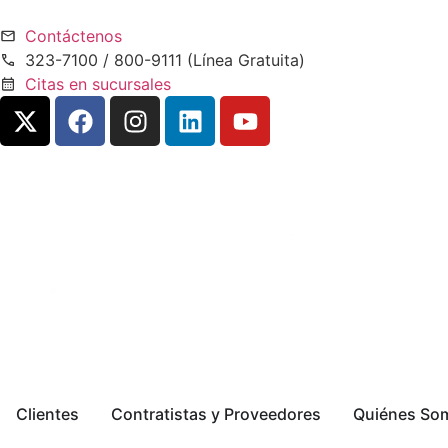
Contáctenos
323-7100 / 800-9111 (Línea Gratuita)
Citas en sucursales
Clientes
Contratistas y Proveedores
Quiénes So