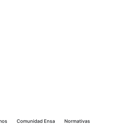
mos
Comunidad Ensa
Normativas