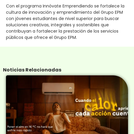
Con el programa Innóvate Emprendiendo se fortalece la
cultura de innovación y emprendimiento del Grupo EPM
con jóvenes estudiantes de nivel superior para buscar
soluciones creativas, integrales y sostenibles que
contribuyan a fortalecer la prestación de los servicios
públicos que ofrece el Grupo EPM.
Noticias Relacionadas