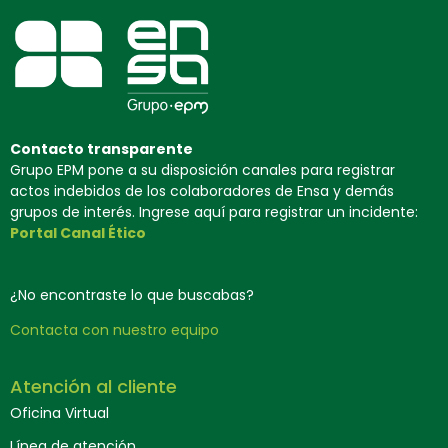
Contacto transparente
Grupo EPM pone a su disposición canales para registrar
actos indebidos de los colaboradores de Ensa y demás
grupos de interés. Ingrese aquí para registrar un incidente:
Portal Canal Ético
¿No encontraste lo que buscabas?
Contacta con nuestro equipo
Atención al cliente
Oficina Virtual
Línea de atención