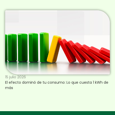
15 julio 2026
El efecto dominó de tu consumo: Lo que cuesta 1 kWh de
más