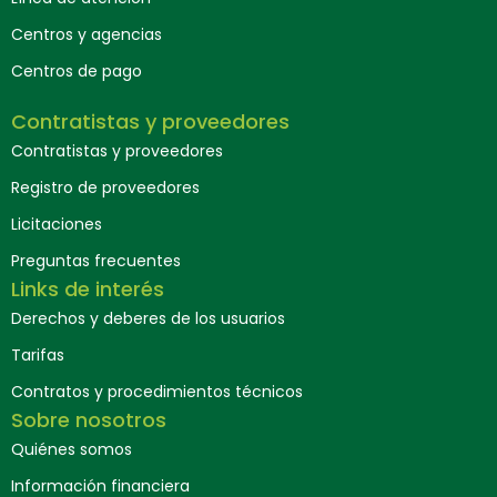
Centros y agencias
Centros de pago
Contratistas y proveedores
Contratistas y proveedores
Registro de proveedores
Licitaciones
Preguntas frecuentes
Links de interés
Derechos y deberes de los usuarios
Tarifas
Contratos y procedimientos técnicos
Sobre nosotros
Quiénes somos
Información financiera