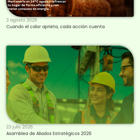
3 agosto 2026
Cuando el calor aprieta, cada acción cuenta
23 julio 2026
Asamblea de Aliados Estratégicos 2026