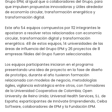
Grupo EPM, al igual que a colaboradores del Grupo, para
que impulsen propuestas innovadoras y útiles alrededor
de economía circular, transformación energética y
transformación digital.
Este año 54 equipos compuestos por 112 integrantes le
apostaron a resolver retos relacionados con economía
circular, transformación digital y transformación
energética. 48 de estos equipos, 14 universidades de las
áreas de influencia del Grupo EPM y 26 proyectos de 8
empresas filiales del Grupo fueron seleccionados.
Los equipos participantes iniciaron en el programa
presentando una idea de proyecto en la fase de diseño
de prototipo, durante el año tuvieron formación
relacionada con modelos de negocio, metodologías
ágiles, vigilancia estratégica entre otros, con formadores
de la Universidad Cooperativa de Colombia; Open
University de Reino Unido; Universal Health Services, S.L. de
España; exparticipantes de Innóvate Emprendiendo, Ceiba
Software, colaboradores de EPM y la Fundación EPM.