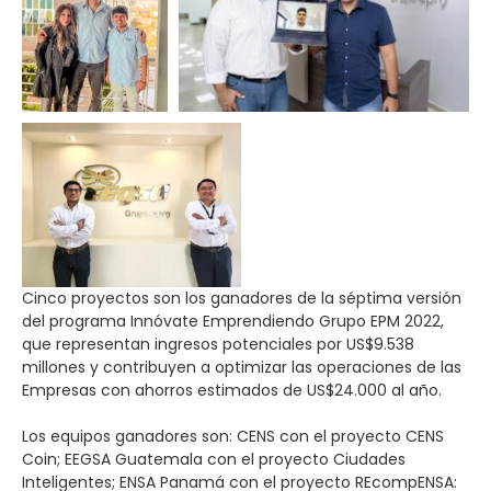
Cinco proyectos son los ganadores de la séptima versión
del programa Innóvate Emprendiendo Grupo EPM 2022,
que representan ingresos potenciales por US$9.538
millones y contribuyen a optimizar las operaciones de las
Empresas con ahorros estimados de US$24.000 al año.
Los equipos ganadores son: CENS con el proyecto CENS
Coin; EEGSA Guatemala con el proyecto Ciudades
Inteligentes; ENSA Panamá con el proyecto REcompENSA: