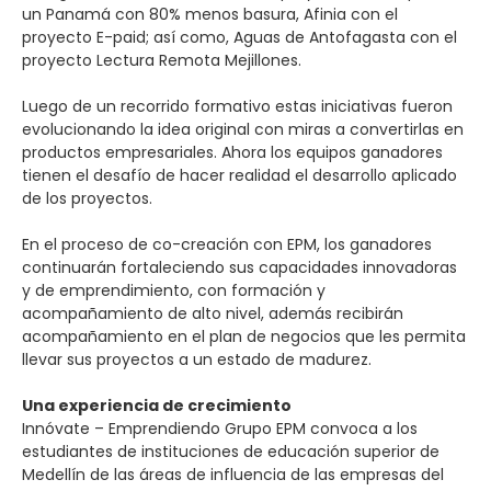
un Panamá con 80% menos basura, Afinia con el
proyecto E-paid; así como, Aguas de Antofagasta con el
proyecto Lectura Remota Mejillones.
Luego de un recorrido formativo estas iniciativas fueron
evolucionando la idea original con miras a convertirlas en
productos empresariales. Ahora los equipos ganadores
tienen el desafío de hacer realidad el desarrollo aplicado
de los proyectos.
En el proceso de co-creación con EPM, los ganadores
continuarán fortaleciendo sus capacidades innovadoras
y de emprendimiento, con formación y
acompañamiento de alto nivel, además recibirán
acompañamiento en el plan de negocios que les permita
llevar sus proyectos a un estado de madurez.
Una experiencia de crecimiento
Innóvate – Emprendiendo Grupo EPM convoca a los
estudiantes de instituciones de educación superior de
Medellín de las áreas de influencia de las empresas del