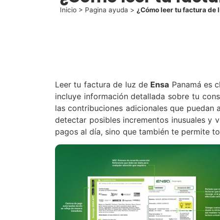
Inicio
>
Pagina ayuda
>
¿Cómo leer tu factura de 
Leer tu factura de luz de
Ensa
Panamá es cl
incluye información detallada sobre tu cons
las contribuciones adicionales que puedan ap
detectar posibles incrementos inusuales y v
pagos al día, sino que también te permite t