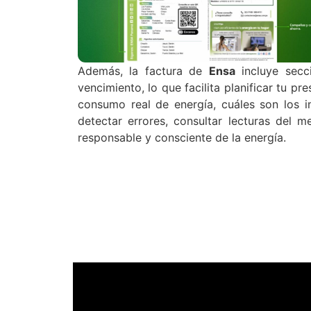
Además, la factura de
Ensa
incluye secci
vencimiento, lo que facilita planificar tu 
consumo real de energía, cuáles son los i
detectar errores, consultar lecturas del 
responsable y consciente de la energía.