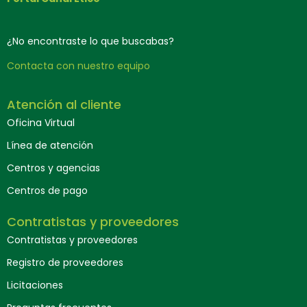
¿No encontraste lo que buscabas?
Contacta con nuestro equipo
Atención al cliente
Oficina Virtual
Línea de atención
Centros y agencias
Centros de pago
Contratistas y proveedores
Contratistas y proveedores
Registro de proveedores
Licitaciones