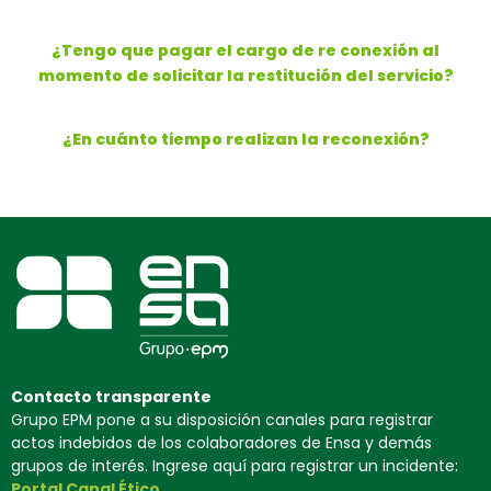
¿Tengo que pagar el cargo de re conexión al
momento de solicitar la restitución del servicio?
¿En cuánto tiempo realizan la reconexión?
Contacto transparente
Grupo EPM pone a su disposición canales para registrar
actos indebidos de los colaboradores de Ensa y demás
grupos de interés. Ingrese aquí para registrar un incidente:
Portal Canal Ético