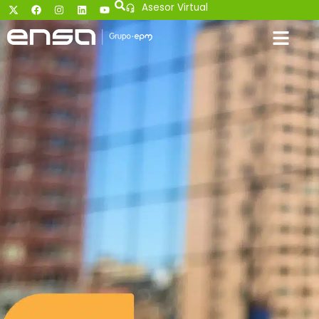
Asesor Virtual