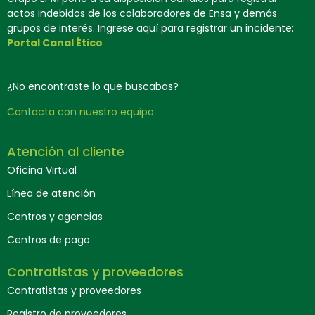
actos indebidos de los colaboradores de Ensa y demás
grupos de interés. Ingrese aquí para registrar un incidente:
Portal Canal Ético
¿No encontraste lo que buscabas?
Contacta con nuestro equipo
Atención al cliente
Oficina Virtual
Línea de atención
Centros y agencias
Centros de pago
Contratistas y proveedores
Contratistas y proveedores
Registro de proveedores