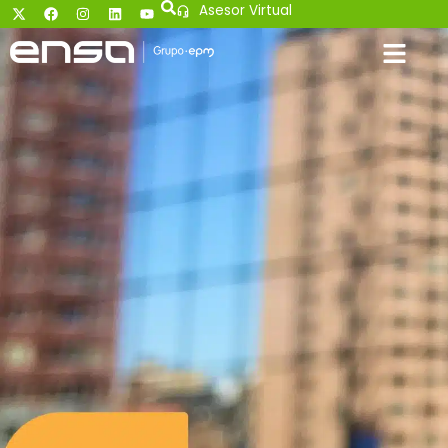
Asesor Virtual