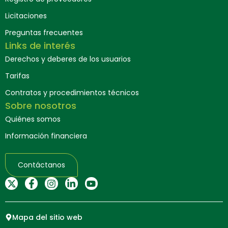
Licitaciones
Preguntas frecuentes
Links de interés
Derechos y deberes de los usuarios
Tarifas
Contratos y procedimientos técnicos
Sobre nosotros
Quiénes somos
Información financiera
Contáctanos
Mapa del sitio web