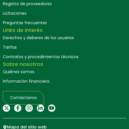
Registro de proveedores
Licitaciones
Preguntas frecuentes
Links de interés
Derechos y deberes de los usuarios
Tarifas
Contratos y procedimientos técnicos
Sobre nosotros
Quiénes somos
Información financiera
Contáctanos
Mapa del sitio web