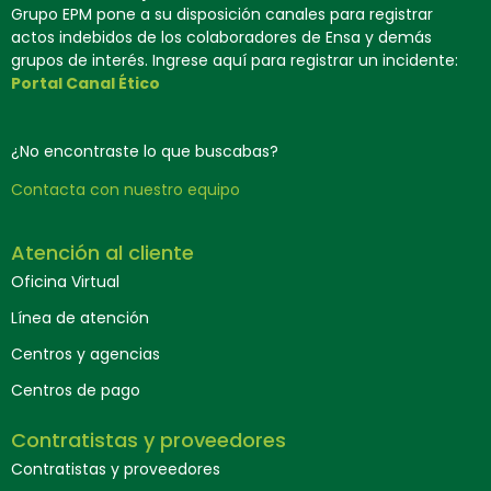
Grupo EPM pone a su disposición canales para registrar
actos indebidos de los colaboradores de Ensa y demás
grupos de interés. Ingrese aquí para registrar un incidente:
Portal Canal Ético
¿No encontraste lo que buscabas?
Contacta con nuestro equipo
Atención al cliente
Oficina Virtual
Línea de atención
Centros y agencias
Centros de pago
Contratistas y proveedores
Contratistas y proveedores