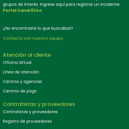
grupos de interés. Ingrese aquí para registrar un incidente:
Portal Canal Ético
¿No encontraste lo que buscabas?
Contacta con nuestro equipo
Atención al cliente
Oficina Virtual
Línea de atención
Centros y agencias
Centros de pago
Contratistas y proveedores
Contratistas y proveedores
Registro de proveedores