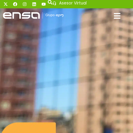
Asesor Virtual