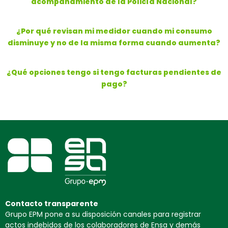
acompañamiento de la Policía Nacional?
¿Por qué revisan mi medidor cuando mi consumo
disminuye y no de la misma forma cuando aumenta?
¿Qué opciones tengo si tengo facturas pendientes de
pago?
Contacto transparente
Grupo EPM pone a su disposición canales para registrar
actos indebidos de los colaboradores de Ensa y demás