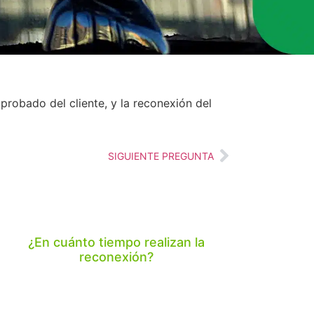
robado del cliente, y la reconexión del
SIGUIENTE PREGUNTA
¿En cuánto tiempo realizan la
reconexión?