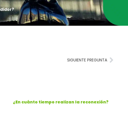
edidor?
SIGUIENTE PREGUNTA
¿En cuánto tiempo realizan la reconexión?