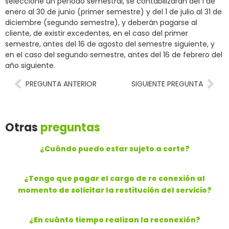
seleccione un período semestral, se contabilizarán del 1 de
enero al 30 de junio (primer semestre) y del 1 de julio al 31 de
diciembre (segundo semestre), y deberán pagarse al
cliente, de existir excedentes, en el caso del primer
semestre, antes del 16 de agosto del semestre siguiente, y
en el caso del segundo semestre, antes del 16 de febrero del
año siguiente.
PREGUNTA ANTERIOR
SIGUIENTE PREGUNTA
Otras
preguntas
¿Cuándo puedo estar sujeto a corte?
¿Tengo que pagar el cargo de re conexión al
momento de solicitar la restitución del servicio?
¿En cuánto tiempo realizan la reconexión?