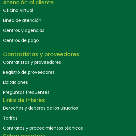
Atención al cliente
Oficina Virtual
Línea de atención
Centros y agencias
Centros de pago
Contratistas y proveedores
Contratistas y proveedores
Registro de proveedores
Licitaciones
Preguntas frecuentes
Links de interés
Derechos y deberes de los usuarios
Tarifas
Contratos y procedimientos técnicos
Sobre nosotros