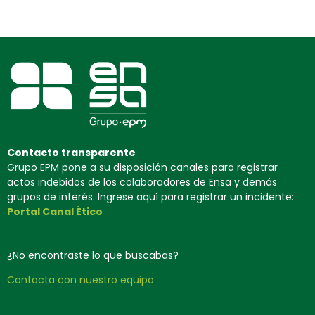
Contacto transparente
Grupo EPM pone a su disposición canales para registrar
actos indebidos de los colaboradores de Ensa y demás
grupos de interés. Ingrese aquí para registrar un incidente:
Portal Canal Ético
¿No encontraste lo que buscabas?
Contacta con nuestro equipo