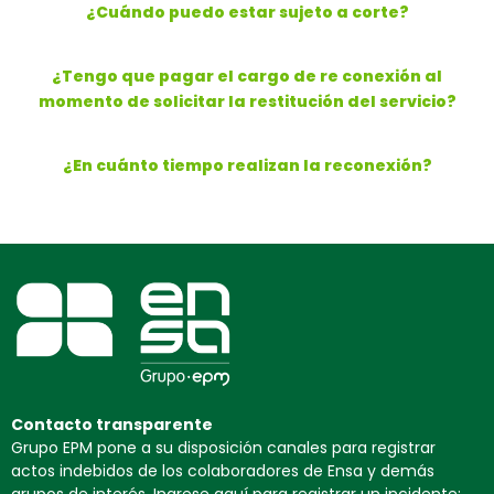
¿Cuándo puedo estar sujeto a corte?
¿Tengo que pagar el cargo de re conexión al
momento de solicitar la restitución del servicio?
¿En cuánto tiempo realizan la reconexión?
Contacto transparente
Grupo EPM pone a su disposición canales para registrar
actos indebidos de los colaboradores de Ensa y demás