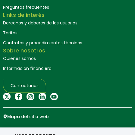
Preguntas frecuentes
Links de interés
Derechos y deberes de los usuarios
Tarifas
Contratos y procedimientos técnicos
Sobre nosotros
Quiénes somos
Información financiera
Contáctanos
Mapa del sitio web
Copyright © Ensa. Todos los derechos reservados.