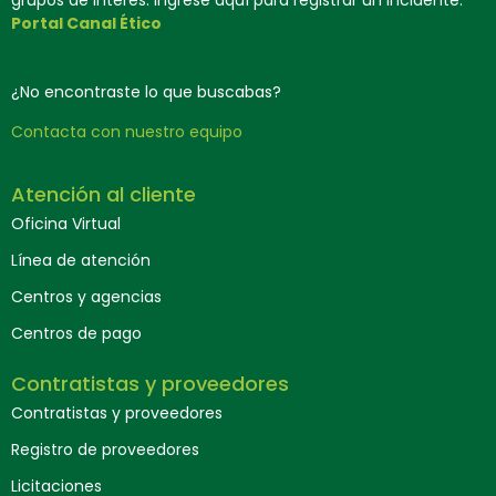
grupos de interés. Ingrese aquí para registrar un incidente:
Portal Canal Ético
¿No encontraste lo que buscabas?
Contacta con nuestro equipo
Atención al cliente
Oficina Virtual
Línea de atención
Centros y agencias
Centros de pago
Contratistas y proveedores
Contratistas y proveedores
Registro de proveedores
Licitaciones