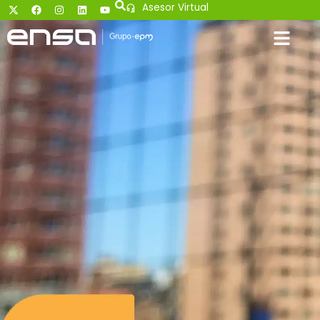
Asesor Virtual