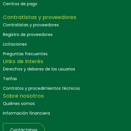
Centros de pago
Contratistas y proveedores
Contratistas y proveedores
Registro de proveedores
Licitaciones
Preguntas frecuentes
Links de interés
Derechos y deberes de los usuarios
Tarifas
Contratos y procedimientos técnicos
Sobre nosotros
Quiénes somos
Información financiera
Contáctanos