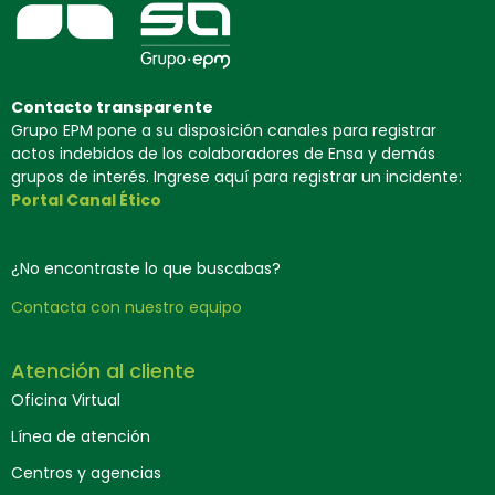
Contacto transparente
Grupo EPM pone a su disposición canales para registrar
actos indebidos de los colaboradores de Ensa y demás
grupos de interés. Ingrese aquí para registrar un incidente:
Portal Canal Ético
¿No encontraste lo que buscabas?
Contacta con nuestro equipo
Atención al cliente
Oficina Virtual
Línea de atención
Centros y agencias