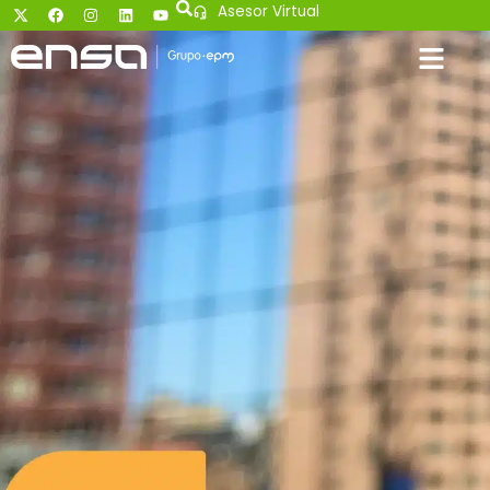
Asesor Virtual