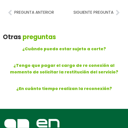
PREGUNTA ANTERIOR
SIGUIENTE PREGUNTA
Otras
preguntas
¿Cuándo puedo estar sujeto a corte?
¿Tengo que pagar el cargo de re conexión al
momento de solicitar la restitución del servicio?
¿En cuánto tiempo realizan la reconexión?