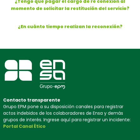
¿Tengo que pagar el cargo de re conexión al
momento de solicitar la restitución del servicio?
¿En cuánto tiempo realizan la reconexión?
Contacto transparente
Grupo EPM pone a su disposición canales para registrar
actos indebidos de los colaboradores de Ensa y demás
grupos de interés. Ingrese aquí para registrar un incidente:
Portal Canal Ético