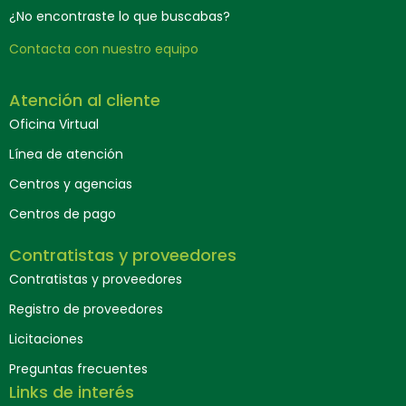
¿No encontraste lo que buscabas?
Contacta con nuestro equipo
Atención al cliente
Oficina Virtual
Línea de atención
Centros y agencias
Centros de pago
Contratistas y proveedores
Contratistas y proveedores
Registro de proveedores
Licitaciones
Preguntas frecuentes
Links de interés