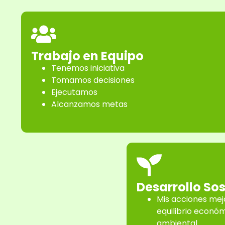
Trabajo en Equipo
Tenemos iniciativa
Tomamos decisiones
Ejecutamos
Alcanzamos metas
Desarrollo Sos
Mis acciones mej
equilibrio económ
ambiental