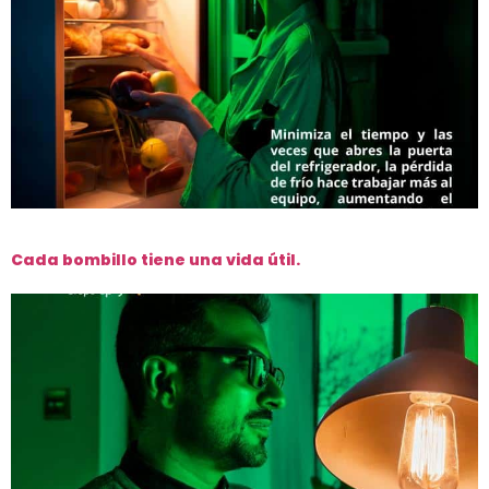
Cada bombillo tiene una vida útil.