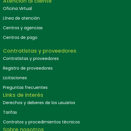
Atención al cliente
Oficina Virtual
Línea de atención
Centros y agencias
Centros de pago
Contratistas y proveedores
Contratistas y proveedores
Registro de proveedores
Licitaciones
Preguntas frecuentes
Links de interés
Derechos y deberes de los usuarios
Tarifas
Contratos y procedimientos técnicos
Sobre nosotros