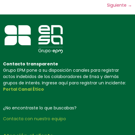
Siguiente
→
Contacto transparente
Grupo EPM pone a su disposición canales para registrar
actos indebidos de los colaboradores de Ensa y demás
grupos de interés. Ingrese aquí para registrar un incidente:
Portal Canal Ético
¿No encontraste lo que buscabas?
Contacta con nuestro equipo