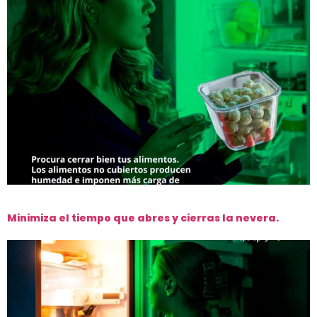
Minimiza el tiempo que abres y cierras la nevera.