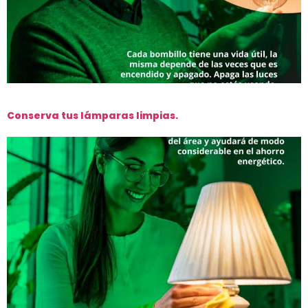
Conserva tus lámparas limpias.