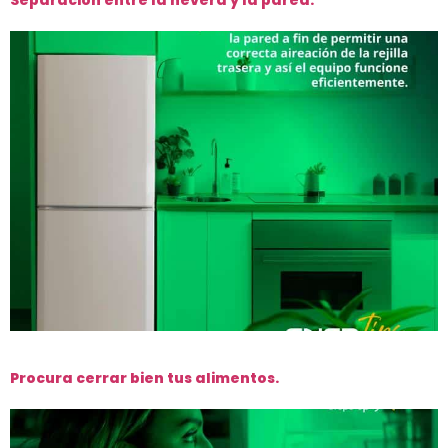
Separación entre la nevera y la pared.
Procura cerrar bien tus alimentos.