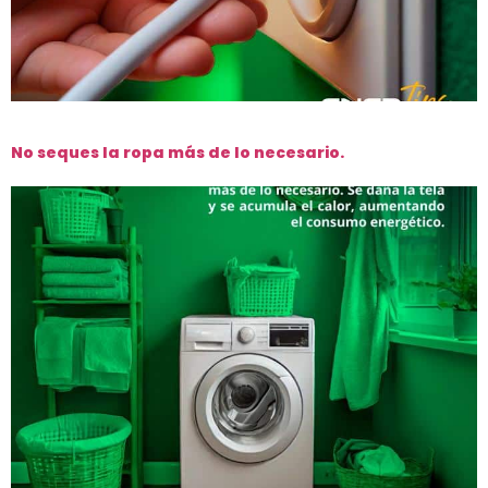
No seques la ropa más de lo necesario.