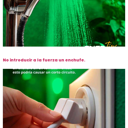
No introducir a la fuerza un enchufe.