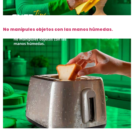
No manipules objetos con las manos húmedas.